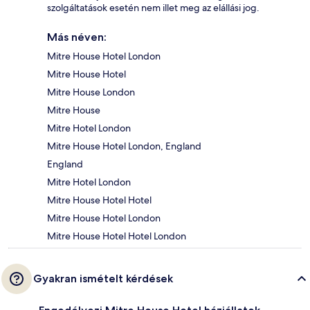
szolgáltatások esetén nem illet meg az elállási jog.
Más néven:
Mitre House Hotel London
Mitre House Hotel
Mitre House London
Mitre House
Mitre Hotel London
Mitre House Hotel London, England
England
Mitre Hotel London
Mitre House Hotel Hotel
Mitre House Hotel London
Mitre House Hotel Hotel London
Gyakran ismételt kérdések