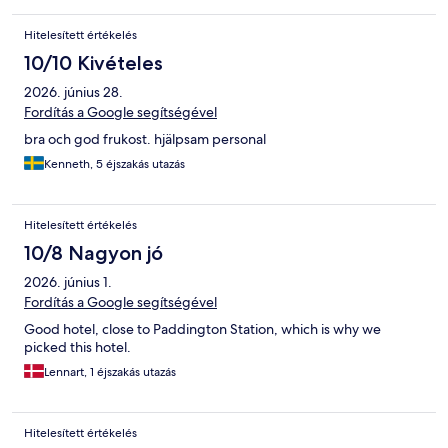
Hitelesített értékelés
10/10 Kivételes
2026. június 28.
Fordítás a Google segítségével
bra och god frukost. hjälpsam personal
Kenneth, 5 éjszakás utazás
Hitelesített értékelés
10/8 Nagyon jó
2026. június 1.
Fordítás a Google segítségével
Good hotel, close to Paddington Station, which is why we
picked this hotel.
Lennart, 1 éjszakás utazás
Hitelesített értékelés