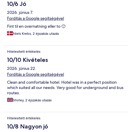
10/6 Jó
2026. június 7.
Fordítás a Google segítségével
Fint til en overnatning eller to 🙂
Niels Krebs, 2 éjszakás utazás
Hitelesített értékelés
10/10 Kivételes
2026. június 22.
Fordítás a Google segítségével
Clean and comfortable hotel. Hotel was in a perfect position
which suited all our needs. Very good for underground and bus
routes.
Shirley, 2 éjszakás utazás
Hitelesített értékelés
10/8 Nagyon jó