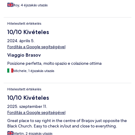
Roy, 4 éjszakás utazás
Hitelesített értékelés
10/10 Kivételes
2024. április 5.
Fordítás a Google segítségével
Viaggio Brasov
Posizione perfetta, molto spazio e colazione ottima
Michele, 1 éjszakás utazás
Hitelesített értékelés
10/10 Kivételes
2025. szeptember 11.
Fordítás a Google segítségével
Great place to say right in the centre of Braşov just opposite the
Black Church. Easy to check in/out and close to everything.
Martin, 2 éjszakás utazás