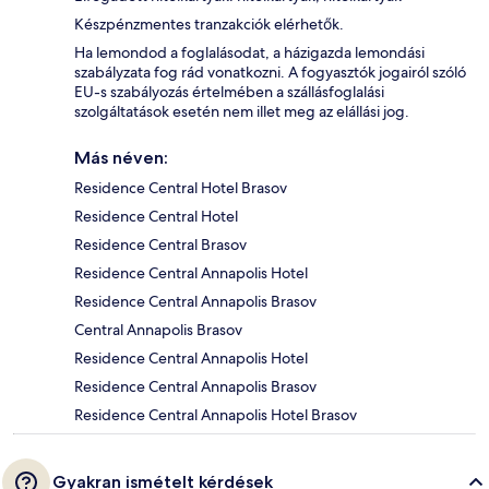
Készpénzmentes tranzakciók elérhetők.
Ha lemondod a foglalásodat, a házigazda lemondási
szabályzata fog rád vonatkozni. A fogyasztók jogairól szóló
EU-s szabályozás értelmében a szállásfoglalási
szolgáltatások esetén nem illet meg az elállási jog.
Más néven:
Residence Central Hotel Brasov
Residence Central Hotel
Residence Central Brasov
Residence Central Annapolis Hotel
Residence Central Annapolis Brasov
Central Annapolis Brasov
Residence Central Annapolis Hotel
Residence Central Annapolis Brasov
Residence Central Annapolis Hotel Brasov
Gyakran ismételt kérdések