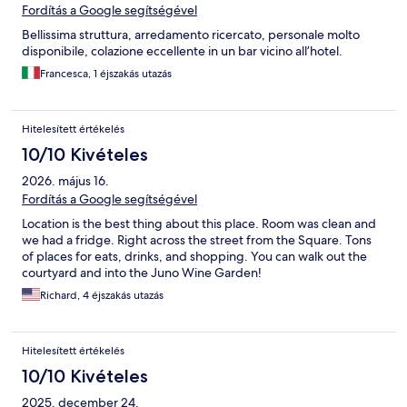
Fordítás a Google segítségével
Bellissima struttura, arredamento ricercato, personale molto
disponibile, colazione eccellente in un bar vicino all’hotel.
Francesca, 1 éjszakás utazás
Hitelesített értékelés
10/10 Kivételes
2026. május 16.
Fordítás a Google segítségével
Location is the best thing about this place. Room was clean and
we had a fridge. Right across the street from the Square. Tons
of places for eats, drinks, and shopping. You can walk out the
courtyard and into the Juno Wine Garden!
Richard, 4 éjszakás utazás
Hitelesített értékelés
10/10 Kivételes
2025. december 24.