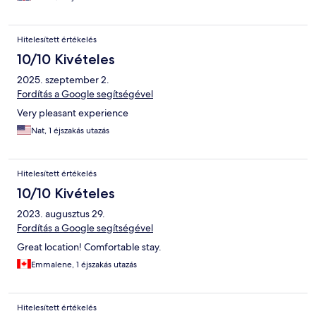
Hitelesített értékelés
10/10 Kivételes
2025. szeptember 2.
Fordítás a Google segítségével
Very pleasant experience
Nat, 1 éjszakás utazás
Hitelesített értékelés
10/10 Kivételes
2023. augusztus 29.
Fordítás a Google segítségével
Great location! Comfortable stay.
Emmalene, 1 éjszakás utazás
Hitelesített értékelés