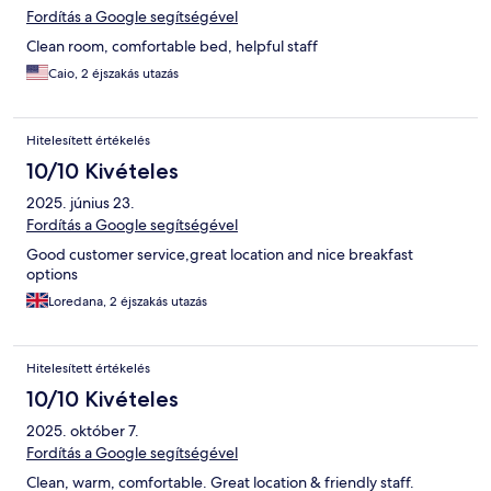
Fordítás a Google segítségével
Clean room, comfortable bed, helpful staff
Caio, 2 éjszakás utazás
Hitelesített értékelés
10/10 Kivételes
2025. június 23.
Fordítás a Google segítségével
Good customer service,great location and nice breakfast
options
Loredana, 2 éjszakás utazás
Hitelesített értékelés
10/10 Kivételes
2025. október 7.
Fordítás a Google segítségével
Clean, warm, comfortable. Great location & friendly staff.