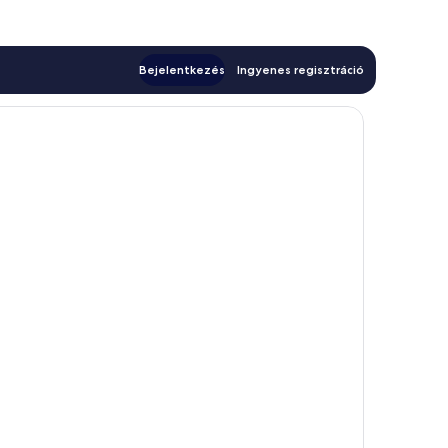
Bejelentkezés
Ingyenes regisztráció