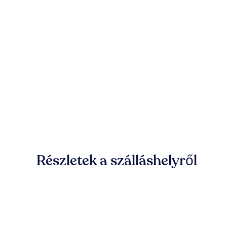
Részletek a szálláshelyről