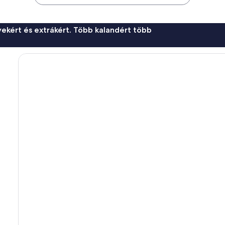
ekért és extrákért. Több kalandért több