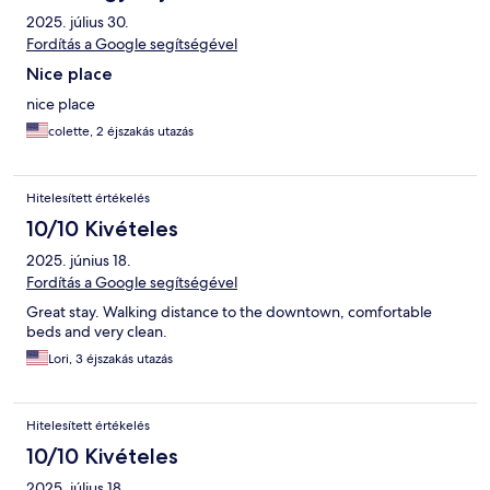
2025. július 30.
Fordítás a Google segítségével
Nice place
nice place
colette, 2 éjszakás utazás
Hitelesített értékelés
10/10 Kivételes
2025. június 18.
Fordítás a Google segítségével
Great stay. Walking distance to the downtown, comfortable
beds and very clean.
Lori, 3 éjszakás utazás
Hitelesített értékelés
10/10 Kivételes
2025. július 18.