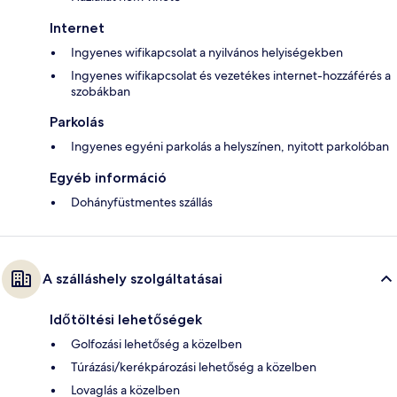
Internet
Ingyenes wifikapcsolat a nyilvános helyiségekben
Ingyenes wifikapcsolat és vezetékes internet-hozzáférés a
szobákban
Parkolás
Ingyenes egyéni parkolás a helyszínen, nyitott parkolóban
Egyéb információ
Dohányfüstmentes szállás
A szálláshely szolgáltatásai
Időtöltési lehetőségek
Golfozási lehetőség a közelben
Túrázási/kerékpározási lehetőség a közelben
Lovaglás a közelben