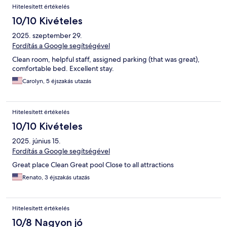
Hitelesített értékelés
10/10 Kivételes
2025. szeptember 29.
Fordítás a Google segítségével
Clean room, helpful staff, assigned parking (that was great),
comfortable bed. Excellent stay.
Carolyn, 5 éjszakás utazás
Hitelesített értékelés
10/10 Kivételes
2025. június 15.
Fordítás a Google segítségével
Great place Clean Great pool Close to all attractions
Renato, 3 éjszakás utazás
Hitelesített értékelés
10/8 Nagyon jó