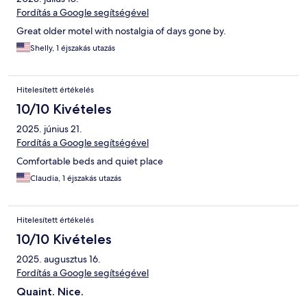
Fordítás a Google segítségével
Great older motel with nostalgia of days gone by.
Shelly, 1 éjszakás utazás
Hitelesített értékelés
10/10 Kivételes
2025. június 21.
Fordítás a Google segítségével
Comfortable beds and quiet place
Claudia, 1 éjszakás utazás
Hitelesített értékelés
10/10 Kivételes
2025. augusztus 16.
Fordítás a Google segítségével
Quaint. Nice.