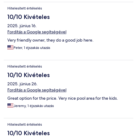
Hitelesített értékelés
10/10 Kivételes
2025. június 16.
Fordítás a Google segítségével
Very friendly owner, they do a good job here.
Peter, 1 éjszakás utazás
Hitelesített értékelés
10/10 Kivételes
2025. június 26.
Fordítás a Google segítségével
Great option for the price. Very nice pool area for the kids.
Jeremy, 1 éjszakás utazás
Hitelesített értékelés
10/10 Kivételes