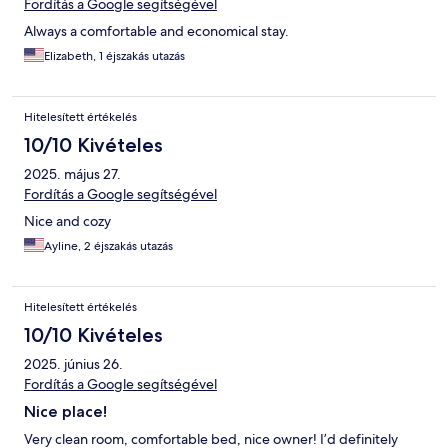
Fordítás a Google segítségével
Always a comfortable and economical stay.
Elizabeth, 1 éjszakás utazás
Hitelesített értékelés
10/10 Kivételes
2025. május 27.
Fordítás a Google segítségével
Nice and cozy
Ayline, 2 éjszakás utazás
Hitelesített értékelés
10/10 Kivételes
2025. június 26.
Fordítás a Google segítségével
Nice place!
Very clean room, comfortable bed, nice owner! I’d definitely