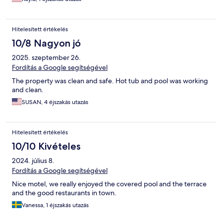
Hitelesített értékelés
10/8 Nagyon jó
2025. szeptember 26.
Fordítás a Google segítségével
The property was clean and safe. Hot tub and pool was working
and clean.
SUSAN, 4 éjszakás utazás
Hitelesített értékelés
10/10 Kivételes
2024. július 8.
Fordítás a Google segítségével
Nice motel, we really enjoyed the covered pool and the terrace
and the good restaurants in town.
Vanessa, 1 éjszakás utazás