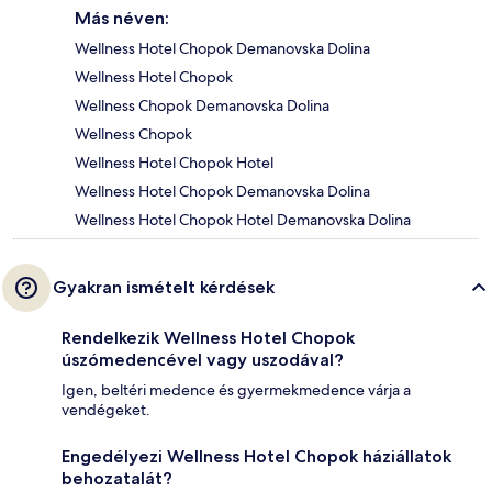
Más néven:
Wellness Hotel Chopok Demanovska Dolina
Wellness Hotel Chopok
Wellness Chopok Demanovska Dolina
Wellness Chopok
Wellness Hotel Chopok Hotel
Wellness Hotel Chopok Demanovska Dolina
Wellness Hotel Chopok Hotel Demanovska Dolina
Gyakran ismételt kérdések
Rendelkezik Wellness Hotel Chopok
úszómedencével vagy uszodával?
Igen, beltéri medence és gyermekmedence várja a
vendégeket.
Engedélyezi Wellness Hotel Chopok háziállatok
behozatalát?