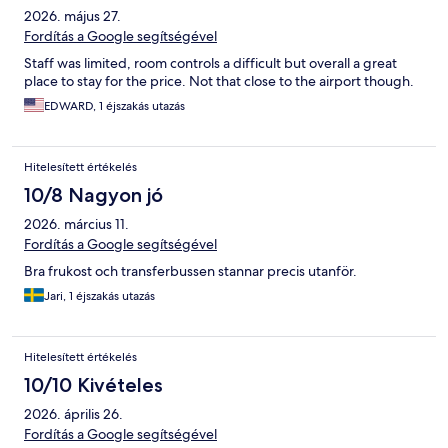
2026. május 27.
Fordítás a Google segítségével
Staff was limited, room controls a difficult but overall a great
place to stay for the price. Not that close to the airport though.
EDWARD, 1 éjszakás utazás
Hitelesített értékelés
10/8 Nagyon jó
2026. március 11.
Fordítás a Google segítségével
Bra frukost och transferbussen stannar precis utanför.
Jari, 1 éjszakás utazás
Hitelesített értékelés
10/10 Kivételes
2026. április 26.
Fordítás a Google segítségével