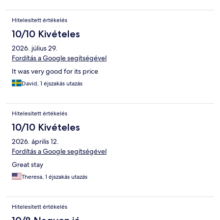
Hitelesített értékelés
10/10 Kivételes
2026. július 29.
Fordítás a Google segítségével
It was very good for its price
David, 1 éjszakás utazás
Hitelesített értékelés
10/10 Kivételes
2026. április 12.
Fordítás a Google segítségével
Great stay
Theresa, 1 éjszakás utazás
Hitelesített értékelés