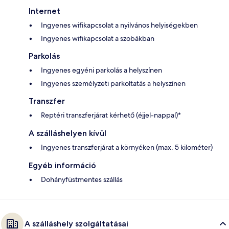
Internet
Ingyenes wifikapcsolat a nyilvános helyiségekben
Ingyenes wifikapcsolat a szobákban
Parkolás
Ingyenes egyéni parkolás a helyszínen
Ingyenes személyzeti parkoltatás a helyszínen
Transzfer
Reptéri transzferjárat kérhető (éjjel-nappal)*
A szálláshelyen kívül
Ingyenes transzferjárat a környéken (max. 5 kilométer)
Egyéb információ
Dohányfüstmentes szállás
A szálláshely szolgáltatásai