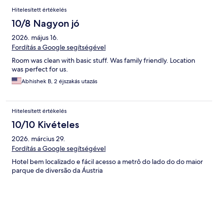
Hitelesített értékelés
10/8 Nagyon jó
2026. május 16.
Fordítás a Google segítségével
Room was clean with basic stuff. Was family friendly. Location
was perfect for us.
Abhishek B, 2 éjszakás utazás
Hitelesített értékelés
10/10 Kivételes
2026. március 29.
Fordítás a Google segítségével
Hotel bem localizado e fácil acesso a metrô do lado do do maior
parque de diversão da Áustria