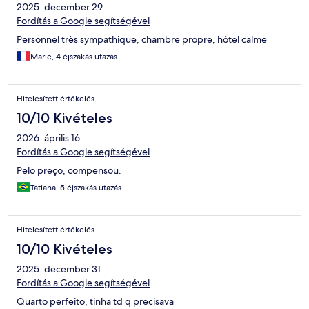
2025. december 29.
Fordítás a Google segítségével
Personnel très sympathique, chambre propre, hôtel calme
Marie, 4 éjszakás utazás
Hitelesített értékelés
10/10 Kivételes
2026. április 16.
Fordítás a Google segítségével
Pelo preço, compensou.
Tatiana, 5 éjszakás utazás
Hitelesített értékelés
10/10 Kivételes
2025. december 31.
Fordítás a Google segítségével
Quarto perfeito, tinha td q precisava