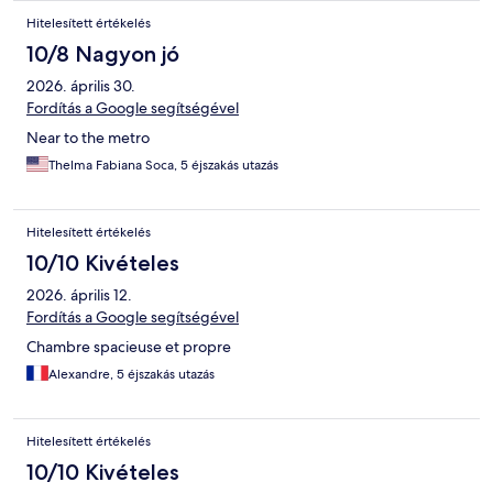
Hitelesített értékelés
10/8 Nagyon jó
2026. április 30.
Fordítás a Google segítségével
Near to the metro
Thelma Fabiana Soca, 5 éjszakás utazás
Hitelesített értékelés
10/10 Kivételes
2026. április 12.
Fordítás a Google segítségével
Chambre spacieuse et propre
Alexandre, 5 éjszakás utazás
Hitelesített értékelés
10/10 Kivételes