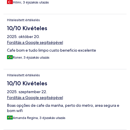
Hilmi, 3 éjszakás utazás
Hitelesített értékelés
10/10 Kivételes
2025. október 20.
Fordítás a Google segítségével
Cafe bom e tudo limpo custo beneficio excelente
Roner, 3 éjszakás utazás
Hitelesített értékelés
10/10 Kivételes
2025. szeptember 22.
Fordítás a Google segítségével
Boas opções de cafe da manha, perto do metro, area segura e
bom wifi
Amanda Regina, 3 éjszakás utazás