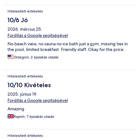
Hitelesített értékelés
10/6 Jó
2026. március 25.
Fordítás a Google segítségével
No beach view, no sauna no ice bath just a gym, missing ties in
the pool, limited breakfast. Friendly staff. Okay for the price.
Grzegorz, 2 éjszakás utazás
Hitelesített értékelés
10/10 Kivételes
2025. június 19.
Fordítás a Google segítségével
Amazing
Rajesh, 7 éjszakás utazás
Hitelesített értékelés