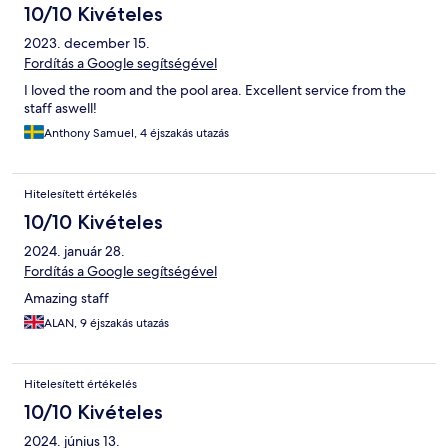
10/10 Kivételes
2023. december 15.
Fordítás a Google segítségével
I loved the room and the pool area. Excellent service from the
staff aswell!
Anthony Samuel, 4 éjszakás utazás
Hitelesített értékelés
10/10 Kivételes
2024. január 28.
Fordítás a Google segítségével
Amazing staff
ALAN, 9 éjszakás utazás
Hitelesített értékelés
10/10 Kivételes
2024. június 13.