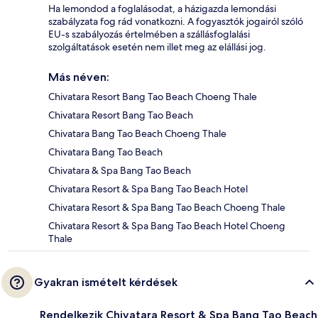
Ha lemondod a foglalásodat, a házigazda lemondási
szabályzata fog rád vonatkozni. A fogyasztók jogairól szóló
EU-s szabályozás értelmében a szállásfoglalási
szolgáltatások esetén nem illet meg az elállási jog.
Más néven:
Chivatara Resort Bang Tao Beach Choeng Thale
Chivatara Resort Bang Tao Beach
Chivatara Bang Tao Beach Choeng Thale
Chivatara Bang Tao Beach
Chivatara & Spa Bang Tao Beach
Chivatara Resort & Spa Bang Tao Beach Hotel
Chivatara Resort & Spa Bang Tao Beach Choeng Thale
Chivatara Resort & Spa Bang Tao Beach Hotel Choeng
Thale
Gyakran ismételt kérdések
Rendelkezik Chivatara Resort & Spa Bang Tao Beach