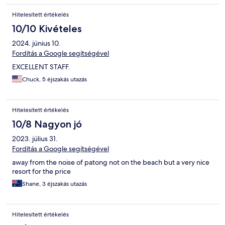
Hitelesített értékelés
10/10 Kivételes
2024. június 10.
Fordítás a Google segítségével
EXCELLENT STAFF.
Chuck, 5 éjszakás utazás
Hitelesített értékelés
10/8 Nagyon jó
2023. július 31.
Fordítás a Google segítségével
away from the noise of patong not on the beach but a very nice
resort for the price
Shane, 3 éjszakás utazás
Hitelesített értékelés