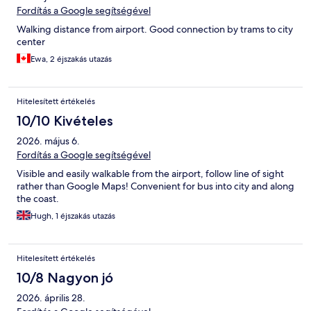
Fordítás a Google segítségével
Walking distance from airport. Good connection by trams to city
center
Ewa, 2 éjszakás utazás
Hitelesített értékelés
10/10 Kivételes
2026. május 6.
Fordítás a Google segítségével
Visible and easily walkable from the airport, follow line of sight
rather than Google Maps! Convenient for bus into city and along
the coast.
Hugh, 1 éjszakás utazás
Hitelesített értékelés
10/8 Nagyon jó
2026. április 28.