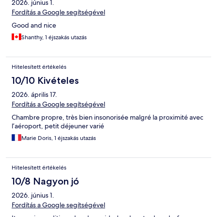
2026. június 1.
Fordítás a Google segítségével
Good and nice
Shanthy, 1 éjszakás utazás
Hitelesített értékelés
10/10 Kivételes
2026. április 17.
Fordítás a Google segítségével
Chambre propre, très bien insonorisée malgré la proximité avec
l’aéroport, petit déjeuner varié
Marie Doris, 1 éjszakás utazás
Hitelesített értékelés
10/8 Nagyon jó
2026. június 1.
Fordítás a Google segítségével