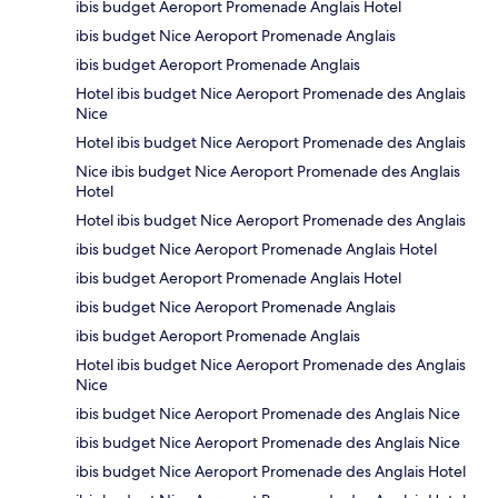
ibis budget Aeroport Promenade Anglais Hotel
ibis budget Nice Aeroport Promenade Anglais
ibis budget Aeroport Promenade Anglais
Hotel ibis budget Nice Aeroport Promenade des Anglais
Nice
Hotel ibis budget Nice Aeroport Promenade des Anglais
Nice ibis budget Nice Aeroport Promenade des Anglais
Hotel
Hotel ibis budget Nice Aeroport Promenade des Anglais
ibis budget Nice Aeroport Promenade Anglais Hotel
ibis budget Aeroport Promenade Anglais Hotel
ibis budget Nice Aeroport Promenade Anglais
ibis budget Aeroport Promenade Anglais
Hotel ibis budget Nice Aeroport Promenade des Anglais
Nice
ibis budget Nice Aeroport Promenade des Anglais Nice
ibis budget Nice Aeroport Promenade des Anglais Nice
ibis budget Nice Aeroport Promenade des Anglais Hotel