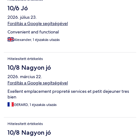
10/6 Jó
2026. július 23.
Fordítás a Google segítségével
Convenient and functional
Alexander, 1 éjszakás utazás
Hitelesített értékelés
10/8 Nagyon jó
2026. március 22.
Fordítás a Google segítségével
Exellent emplacement propreté services et petit dejeuner tres
bien
GERARD, 1 éjszakás utazás
Hitelesített értékelés
10/8 Nagyon jó