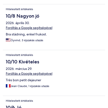
Hitelesített értékelés
10/8 Nagyon jó
2026. április 30.
Fordítás a Google segítségével
Bra städning, enkel frukost.
Öyvind, 3 éjszakás utazás
Hitelesített értékelés
10/10 Kivételes
2026. március 29.
Fordítás a Google segítségével
Très bon petit dejeuner
Jean Claude, 1 éjszakás utazás
Hitelesített értékelés
10/6 Jó