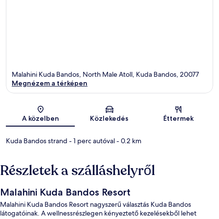
Malahini Kuda Bandos, North Male Atoll, Kuda Bandos, 20077
Megnézem a térképen
Térkép
A közelben
Közlekedés
Éttermek
Kuda Bandos strand
- 1 perc autóval
- 0.2 km
Részletek a szálláshelyről
Malahini Kuda Bandos Resort
Malahini Kuda Bandos Resort nagyszerű választás Kuda Bandos
látogatóinak. A wellnessrészlegen kényeztető kezelésekből lehet