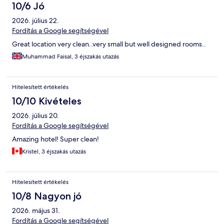
10/6 Jó
2026. július 22.
Fordítás a Google segítségével
Great location very clean..very small but well designed rooms..
Muhammad Faisal, 3 éjszakás utazás
Hitelesített értékelés
10/10 Kivételes
2026. július 20.
Fordítás a Google segítségével
Amazing hotel! Super clean!
Kristel, 3 éjszakás utazás
Hitelesített értékelés
10/8 Nagyon jó
2026. május 31.
Fordítás a Google segítségével