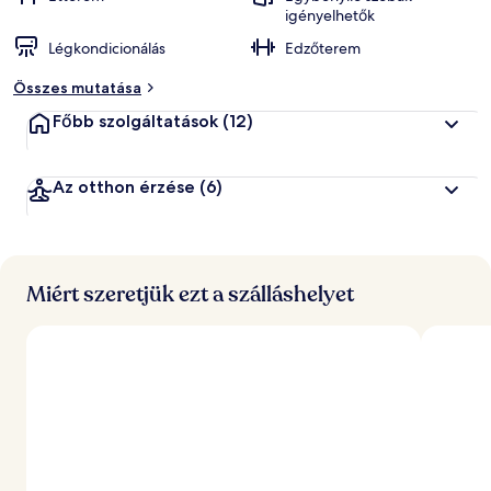
igényelhetők
Légkondicionálás
Edzőterem
Összes mutatása
Főbb szolgáltatások
(12)
Az otthon érzése
(6)
Miért szeretjük ezt a szálláshelyet