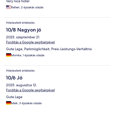
Very nice hotel
Rafael, 2 éjszakás utazás
Hitelesített értékelés
10/8 Nagyon jó
2025. szeptember 21.
Fordítás a Google segítségével
Gute Lage, Parkmöglichkeit, Preis-Leistungs-Verhältnis
Monika, 1 éjszakás utazás
Hitelesített értékelés
10/6 Jó
2025. augusztus 12.
Fordítás a Google segítségével
Gute Lage
Maik, 3 éjszakás utazás