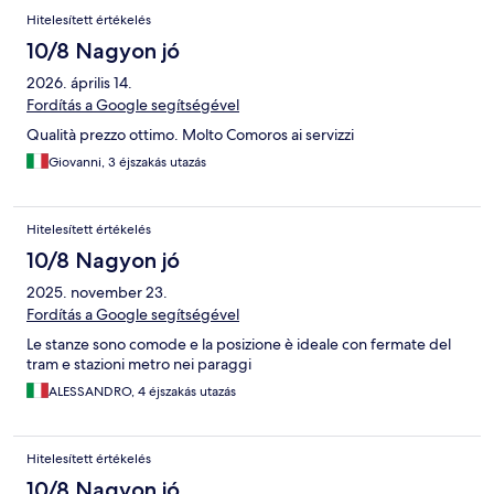
Hitelesített értékelés
10/8 Nagyon jó
2026. április 14.
Fordítás a Google segítségével
Qualità prezzo ottimo. Molto Comoros ai servizzi
Giovanni, 3 éjszakás utazás
Hitelesített értékelés
10/8 Nagyon jó
2025. november 23.
Fordítás a Google segítségével
Le stanze sono comode e la posizione è ideale con fermate del
tram e stazioni metro nei paraggi
ALESSANDRO, 4 éjszakás utazás
Hitelesített értékelés
10/8 Nagyon jó