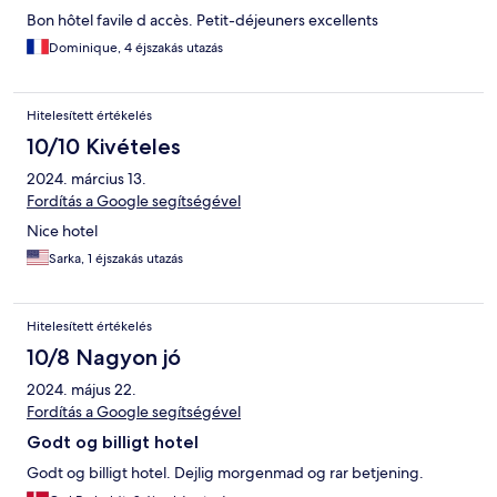
Bon hôtel favile d accès. Petit-déjeuners excellents
Dominique, 4 éjszakás utazás
Hitelesített értékelés
10/10 Kivételes
2024. március 13.
Fordítás a Google segítségével
Nice hotel
Sarka, 1 éjszakás utazás
Hitelesített értékelés
10/8 Nagyon jó
2024. május 22.
Fordítás a Google segítségével
Godt og billigt hotel
Godt og billigt hotel. Dejlig morgenmad og rar betjening.