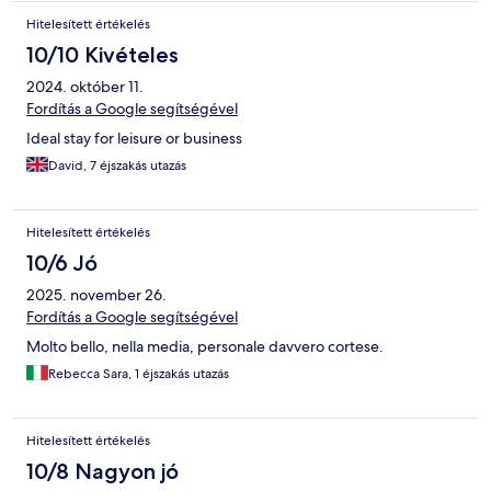
Hitelesített értékelés
10/10 Kivételes
2024. október 11.
Fordítás a Google segítségével
Ideal stay for leisure or business
David, 7 éjszakás utazás
Hitelesített értékelés
10/6 Jó
2025. november 26.
Fordítás a Google segítségével
Molto bello, nella media, personale davvero cortese.
Rebecca Sara, 1 éjszakás utazás
Hitelesített értékelés
10/8 Nagyon jó