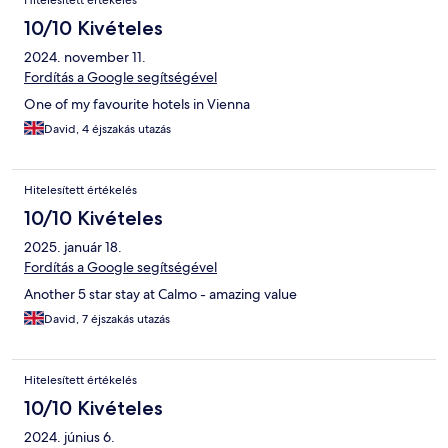
Hitelesített értékelés
10/10 Kivételes
2024. november 11.
Fordítás a Google segítségével
One of my favourite hotels in Vienna
David, 4 éjszakás utazás
Hitelesített értékelés
10/10 Kivételes
2025. január 18.
Fordítás a Google segítségével
Another 5 star stay at Calmo - amazing value
David, 7 éjszakás utazás
Hitelesített értékelés
10/10 Kivételes
2024. június 6.