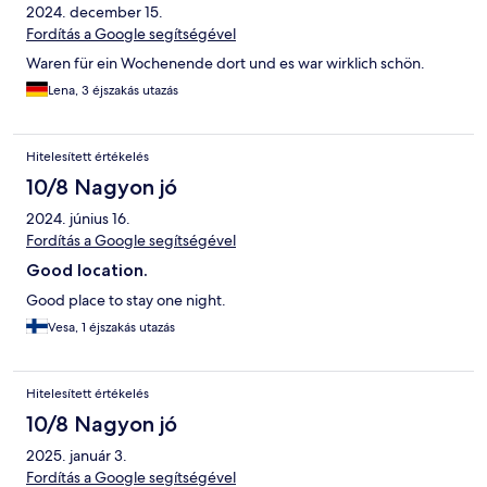
2024. december 15.
Fordítás a Google segítségével
Waren für ein Wochenende dort und es war wirklich schön.
Lena, 3 éjszakás utazás
Hitelesített értékelés
10/8 Nagyon jó
2024. június 16.
Fordítás a Google segítségével
Good location.
Good place to stay one night.
Vesa, 1 éjszakás utazás
Hitelesített értékelés
10/8 Nagyon jó
2025. január 3.
Fordítás a Google segítségével