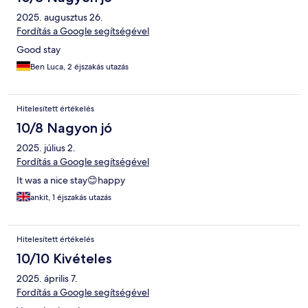
2025. augusztus 26.
Fordítás a Google segítségével
Good stay
Ben Luca, 2 éjszakás utazás
Hitelesített értékelés
10/8 Nagyon jó
2025. július 2.
Fordítás a Google segítségével
It was a nice stay😊happy
ankit, 1 éjszakás utazás
Hitelesített értékelés
10/10 Kivételes
2025. április 7.
Fordítás a Google segítségével