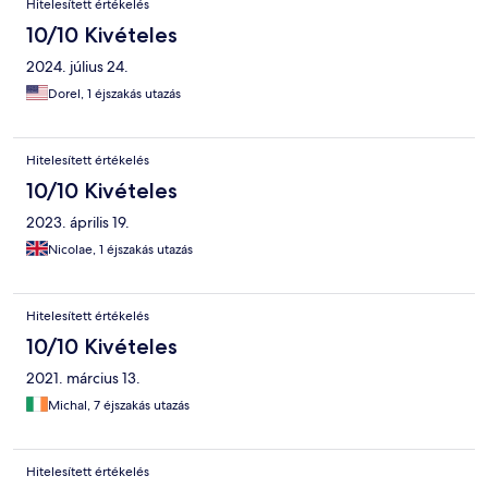
Hitelesített értékelés
10/10 Kivételes
2024. július 24.
Dorel, 1 éjszakás utazás
Hitelesített értékelés
10/10 Kivételes
2023. április 19.
Nicolae, 1 éjszakás utazás
Hitelesített értékelés
10/10 Kivételes
2021. március 13.
Michal, 7 éjszakás utazás
Hitelesített értékelés