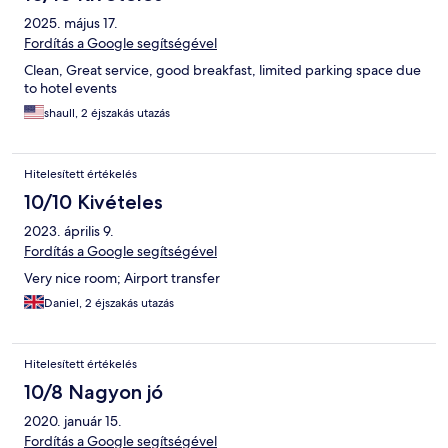
2025. május 17.
Fordítás a Google segítségével
Clean, Great service, good breakfast, limited parking space due
to hotel events
shaull, 2 éjszakás utazás
Hitelesített értékelés
10/10 Kivételes
2023. április 9.
Fordítás a Google segítségével
Very nice room; Airport transfer
Daniel, 2 éjszakás utazás
Hitelesített értékelés
10/8 Nagyon jó
2020. január 15.
Fordítás a Google segítségével