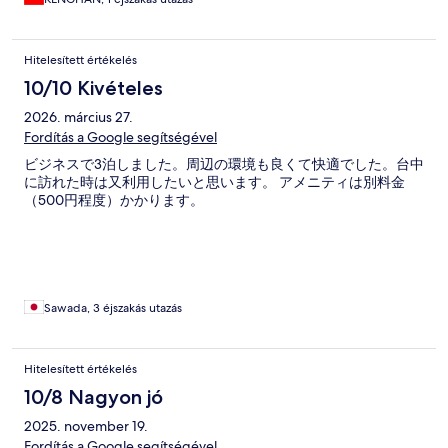
Hitelesített értékelés
10/10 Kivételes
2026. március 27.
Fordítás a Google segítségével
ビジネスで3泊しました。周辺の環境も良くて快適でした。台中
に訪れた時は又利用したいと思います。 アメニティは別料金
（500円程度）かかります。
Sawada, 3 éjszakás utazás
Hitelesített értékelés
10/8 Nagyon jó
2025. november 19.
Fordítás a Google segítségével