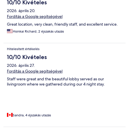
10/10 Kivételes
2026. április 20.
Fordítás a Google segítségével
Great location, very clean, friendly staff, and excellent service.
Hsinkai Richard, 2 éjszakás utazás
Hitelesített értékelés
10/10 Kivételes
2026. április 27.
Fordítás a Google segítségével
Staff were great and the beautiful lobby served as our
livingroom where we gathered during our 4 night stay.
Sandra, 4 éjszakás utazás