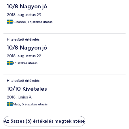
10/8 Nagyon jó
2018. augusztus 29.
Susanne, 1 éjszakás utazás
Hitelesített értékelés
10/8 Nagyon jó
2018. augusztus 22.
1 éjszakás utazás
Hitelesített értékelés
10/10 Kivételes
2018. június 9.
Mats, 5 éjszakás utazás
Az összes (6) értékelés megtekintése