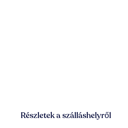
Részletek a szálláshelyről