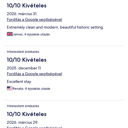
10/10 Kivételes
2026. március 31.
Fordítás a Google segítségével
Extremely clean and modern, beautiful historic setting
James, 4 éjszakás utazás
Hitelesített értékelés
10/10 Kivételes
2025. december 11.
Fordítás a Google segítségével
Excellent stay
Renata, 4 éjszakás utazás
Hitelesített értékelés
10/10 Kivételes
2026. március 29.
Fordítás a Google segítségével