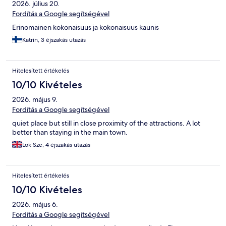
2026. július 20.
Fordítás a Google segítségével
Erinomainen kokonaisuus ja kokonaisuus kaunis
Katrin, 3 éjszakás utazás
Hitelesített értékelés
10/10 Kivételes
2026. május 9.
Fordítás a Google segítségével
quiet place but still in close proximity of the attractions. A lot
better than staying in the main town.
Lok Sze, 4 éjszakás utazás
Hitelesített értékelés
10/10 Kivételes
2026. május 6.
Fordítás a Google segítségével