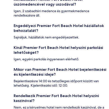
úszómedencével vagy uszodával?
Igen, 2 szabadtéri medence és gyermekmedence
rendelkezésre áll.
Engedélyezi Premier Fort Beach Hotel háziállatok
behozatalát?
Sajnáljuk, háziállatok nem engedélyezettek.
Kínál Premier Fort Beach Hotel helyszíni parkolási
lehetőséget?
Igen, egyéni parkolás ingyenesen elérhető.
Mikor van Premier Fort Beach Hotel bejelentkezési
és kijelentkezési ideje?
Bejelentkezésre 14:00 és tetszőleges időpont között van
lehetőség. Kijelentkezési idő: 12:00.
Rendelkezik Premier Fort Beach Hotel helyszíni
kaszinóval?
Nem, ez a kényelmes hotel nem rendelkezik kaszinóval, de a