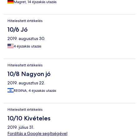
Magret, 14 éjszakás utazás
Hitelesített értékelés
10/6 Jó
2019. augusztus 30.
4 éjszakás utazás
Hitelesített értékelés
10/8 Nagyon jó
2019. augusztus 22.
REGINA, 4 éjszakás utazás
Hitelesített értékelés
10/10 Kivételes
2019. július 31.
Fordítás a Google segítségével