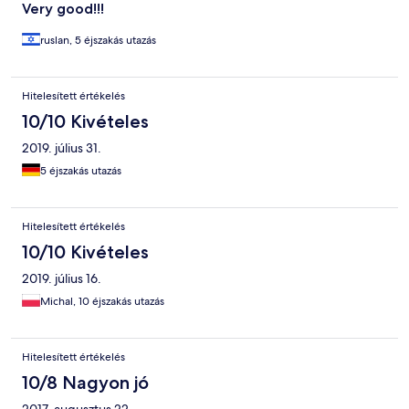
Very good!!!
ruslan, 5 éjszakás utazás
Hitelesített értékelés
10/10 Kivételes
2019. július 31.
5 éjszakás utazás
Hitelesített értékelés
10/10 Kivételes
2019. július 16.
Michal, 10 éjszakás utazás
Hitelesített értékelés
10/8 Nagyon jó