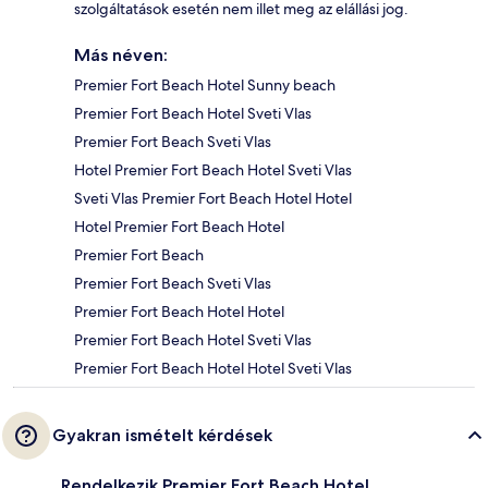
szolgáltatások esetén nem illet meg az elállási jog.
Más néven:
Premier Fort Beach Hotel Sunny beach
Premier Fort Beach Hotel Sveti Vlas
Premier Fort Beach Sveti Vlas
Hotel Premier Fort Beach Hotel Sveti Vlas
Sveti Vlas Premier Fort Beach Hotel Hotel
Hotel Premier Fort Beach Hotel
Premier Fort Beach
Premier Fort Beach Sveti Vlas
Premier Fort Beach Hotel Hotel
Premier Fort Beach Hotel Sveti Vlas
Premier Fort Beach Hotel Hotel Sveti Vlas
Gyakran ismételt kérdések
Rendelkezik Premier Fort Beach Hotel