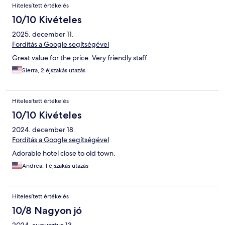
Hitelesített értékelés
10/10 Kivételes
2025. december 11.
Fordítás a Google segítségével
Great value for the price. Very friendly staff
Sierra, 2 éjszakás utazás
Hitelesített értékelés
10/10 Kivételes
2024. december 18.
Fordítás a Google segítségével
Adorable hotel close to old town.
Andrea, 1 éjszakás utazás
Hitelesített értékelés
10/8 Nagyon jó