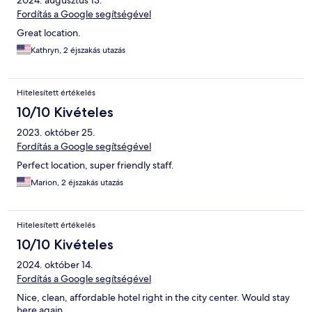
2024. augusztus 13.
Fordítás a Google segítségével
Great location.
Kathryn, 2 éjszakás utazás
Hitelesített értékelés
10/10 Kivételes
2023. október 25.
Fordítás a Google segítségével
Perfect location, super friendly staff.
Marion, 2 éjszakás utazás
Hitelesített értékelés
10/10 Kivételes
2024. október 14.
Fordítás a Google segítségével
Nice, clean, affordable hotel right in the city center. Would stay
here again.