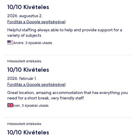
10/10 Kivételes
2026. augusztus 2.
Fordítás a Google segítségével
Helpful staffing always able to help and provide support for a
variety of subjects
Andre, 3 éjszakás utazás
Hitelesített értékelés
10/10 Kivételes
2026. február 1.
Fordítás a Google segítségével
Great location, amazing accommodation that has everything you
need for a short break, very friendly staff.
Ivan, 3 éjszakás utazás
Hitelesített értékelés
10/10 Kivételes