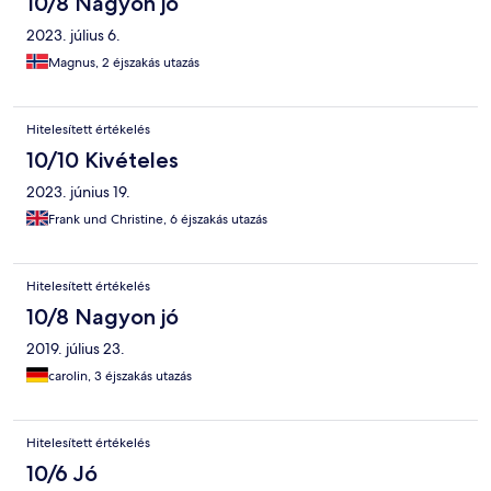
10/8 Nagyon jó
2023. július 6.
Magnus, 2 éjszakás utazás
Hitelesített értékelés
10/10 Kivételes
2023. június 19.
Frank und Christine, 6 éjszakás utazás
Hitelesített értékelés
10/8 Nagyon jó
2019. július 23.
carolin, 3 éjszakás utazás
Hitelesített értékelés
10/6 Jó