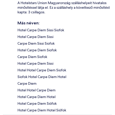
A Hotelstars Union Magyarország szálláshelyeit hivatalos
minősítéssel látja el. Ez a szálláshely a következő minősítést
kapta: 3 csillagos.
Más néven:
Hotel Carpe Diem Sissi Siofok
Hotel Carpe Diem Sissi
Carpe Diem Sissi Siofok
Hotel Carpe Diem Siofok
Carpe Diem Siofok
Hotel Carpe Diem Sissi
Hotel Hotel Carpe Diem Siofok
Siofok Hotel Carpe Diem Hotel
Carpe Diem
Hotel Hotel Carpe Diem
Hotel Carpe Diem Hotel
Hotel Carpe Diem Siófok
Hotel Carpe Diem Hotel Siófok