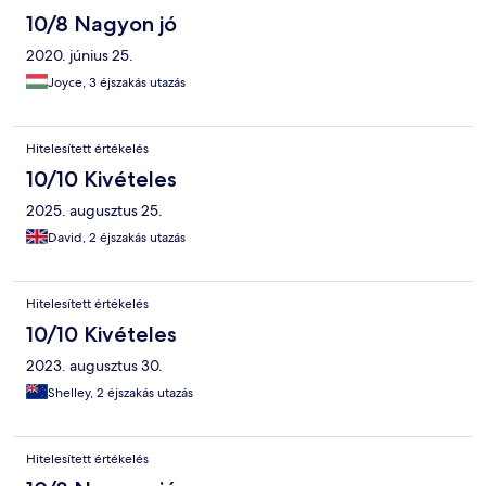
10/8 Nagyon jó
2020. június 25.
Joyce, 3 éjszakás utazás
Hitelesített értékelés
10/10 Kivételes
2025. augusztus 25.
David, 2 éjszakás utazás
Hitelesített értékelés
10/10 Kivételes
2023. augusztus 30.
Shelley, 2 éjszakás utazás
Hitelesített értékelés