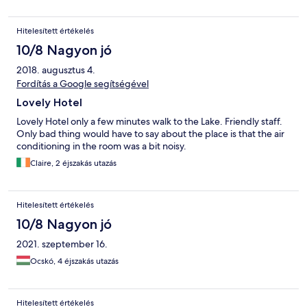
Hitelesített értékelés
10/8 Nagyon jó
2018. augusztus 4.
Fordítás a Google segítségével
Lovely Hotel
Lovely Hotel only a few minutes walk to the Lake. Friendly staff.
Only bad thing would have to say about the place is that the air
conditioning in the room was a bit noisy.
Claire, 2 éjszakás utazás
Hitelesített értékelés
10/8 Nagyon jó
2021. szeptember 16.
Ocskó, 4 éjszakás utazás
Hitelesített értékelés