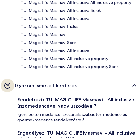
TUI Magic Life Masmavi All Inclusive All-inclusive property
TUI Magic Life Masmavi All Inclusive Belek
TUI Magic Life Masmavi All Inclusive
TUI Magic Life Masmavi Inclus
TUI Magic Life Masmavi
TUI Magic Life Masmavi Serik
TUI Magic Life Masmavi All Inclusive
TUI Magic Life Masmavi All-inclusive property
TUI Magic Life Masmavi All-inclusive property Serik
Gyakran ismételt kérdések
Rendelkezik TUI MAGIC LIFE Masmavi - All inclusive
úszómedencével vagy uszodával?
Igen, beltéri medence, szezonális szabadtéri medence és
gyermekmedence rendelkezésre áll.
Engedélyezi TUI MAGIC LIFE Masmavi - All inclusive