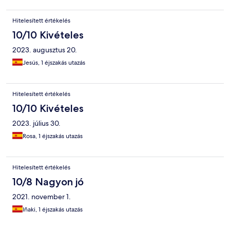
Hitelesített értékelés
10/10 Kivételes
2023. augusztus 20.
Jesús, 1 éjszakás utazás
Hitelesített értékelés
10/10 Kivételes
2023. július 30.
Rosa, 1 éjszakás utazás
Hitelesített értékelés
10/8 Nagyon jó
2021. november 1.
Iñaki, 1 éjszakás utazás