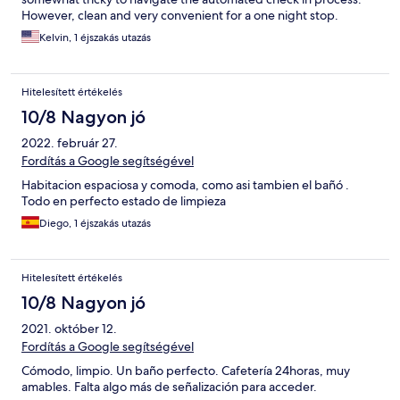
However, clean and very convenient for a one night stop.
Kelvin, 1 éjszakás utazás
Hitelesített értékelés
10/8 Nagyon jó
2022. február 27.
Fordítás a Google segítségével
Habitacion espaciosa y comoda, como asi tambien el bañó .
Todo en perfecto estado de limpieza
Diego, 1 éjszakás utazás
Hitelesített értékelés
10/8 Nagyon jó
2021. október 12.
Fordítás a Google segítségével
Cómodo, limpio. Un baño perfecto. Cafetería 24horas, muy
amables. Falta algo más de señalización para acceder.