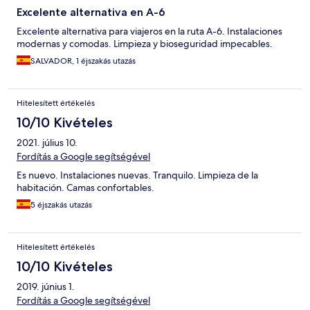
Excelente alternativa en A-6
Excelente alternativa para viajeros en la ruta A-6. Instalaciones
modernas y comodas. Limpieza y bioseguridad impecables.
SALVADOR, 1 éjszakás utazás
Hitelesített értékelés
10/10 Kivételes
2021. július 10.
Fordítás a Google segítségével
Es nuevo. Instalaciones nuevas. Tranquilo. Limpieza de la
habitación. Camas confortables.
5 éjszakás utazás
Hitelesített értékelés
10/10 Kivételes
2019. június 1.
Fordítás a Google segítségével