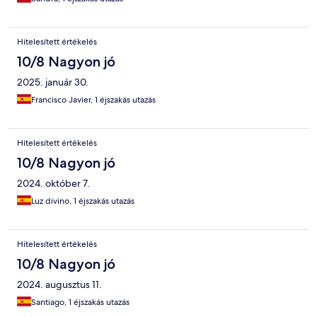
Hitelesített értékelés
10/8 Nagyon jó
2025. január 30.
Francisco Javier, 1 éjszakás utazás
Hitelesített értékelés
10/8 Nagyon jó
2024. október 7.
Luz divino, 1 éjszakás utazás
Hitelesített értékelés
10/8 Nagyon jó
2024. augusztus 11.
Santiago, 1 éjszakás utazás