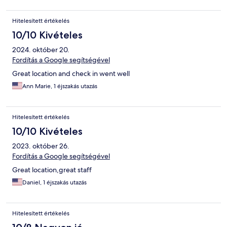
Hitelesített értékelés
10/10 Kivételes
2024. október 20.
Fordítás a Google segítségével
Great location and check in went well
Ann Marie, 1 éjszakás utazás
Hitelesített értékelés
10/10 Kivételes
2023. október 26.
Fordítás a Google segítségével
Great location,great staff
Daniel, 1 éjszakás utazás
Hitelesített értékelés