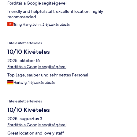
Fordítás a Google segítségével
friendly and helpful staff. excellent location. highly
recommended.
Tsing Hang John, 2 éjszakás utazás
Hitelesített értékelés
10/10 Kivételes
2025. október 16.
Fordítás a Google segítségével
Top Lage, sauber und sehr nettes Personal
Hartwig, 1 éjszakás utazás
Hitelesített értékelés
10/10 Kivételes
2025. augusztus 3.
Fordítás a Google segítségével
Great location and lovely staff