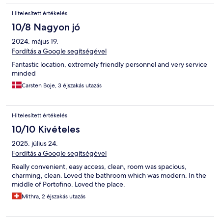
Hitelesített értékelés
10/8 Nagyon jó
2024. május 19.
Fordítás a Google segítségével
Fantastic location, extremely friendly personnel and very service
minded
Carsten Boje, 3 éjszakás utazás
Hitelesített értékelés
10/10 Kivételes
2025. július 24.
Fordítás a Google segítségével
Really convenient, easy access, clean, room was spacious,
charming, clean. Loved the bathroom which was modern. In the
middle of Portofino. Loved the place.
Mithra, 2 éjszakás utazás