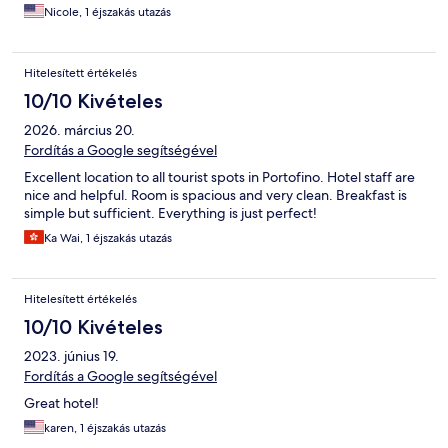
Nicole, 1 éjszakás utazás
Hitelesített értékelés
10/10 Kivételes
2026. március 20.
Fordítás a Google segítségével
Excellent location to all tourist spots in Portofino. Hotel staff are
nice and helpful. Room is spacious and very clean. Breakfast is
simple but sufficient. Everything is just perfect!
Ka Wai, 1 éjszakás utazás
Hitelesített értékelés
10/10 Kivételes
2023. június 19.
Fordítás a Google segítségével
Great hotel!
karen, 1 éjszakás utazás