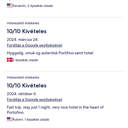
Eduardo, 2 éjszakás utazás
Hitelesített értékelés
10/10 Kivételes
2024. március 24.
Fordítás a Google segítségével
Hyggelig, smuk og autentisk Portifino samt hotel
2 éjszakás utazás
Hitelesített értékelés
10/10 Kivételes
2024. október 6.
Fordítás a Google segítségével
Fast trip, stay just 1 night, very nice hotel in the heart of
Portofino.
Ruben, 1 éjszakás utazás