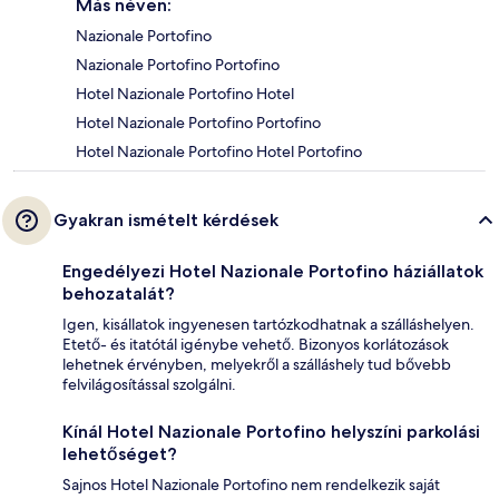
Más néven:
Nazionale Portofino
Nazionale Portofino Portofino
Hotel Nazionale Portofino Hotel
Hotel Nazionale Portofino Portofino
Hotel Nazionale Portofino Hotel Portofino
Gyakran ismételt kérdések
Engedélyezi Hotel Nazionale Portofino háziállatok
behozatalát?
Igen, kisállatok ingyenesen tartózkodhatnak a szálláshelyen.
Etető- és itatótál igénybe vehető. Bizonyos korlátozások
lehetnek érvényben, melyekről a szálláshely tud bővebb
felvilágosítással szolgálni.
Kínál Hotel Nazionale Portofino helyszíni parkolási
lehetőséget?
Sajnos Hotel Nazionale Portofino nem rendelkezik saját