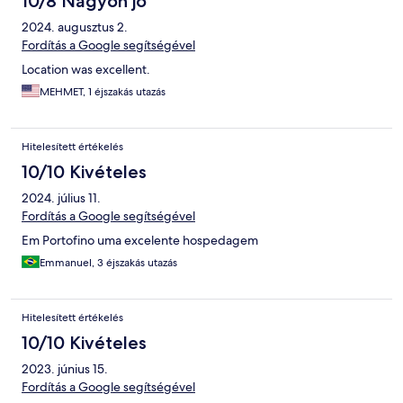
10/8 Nagyon jó
2024. augusztus 2.
Fordítás a Google segítségével
Location was excellent.
MEHMET, 1 éjszakás utazás
Hitelesített értékelés
10/10 Kivételes
2024. július 11.
Fordítás a Google segítségével
Em Portofino uma excelente hospedagem
Emmanuel, 3 éjszakás utazás
Hitelesített értékelés
10/10 Kivételes
2023. június 15.
Fordítás a Google segítségével