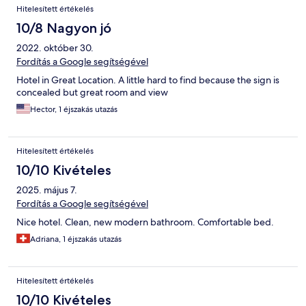
Hitelesített értékelés
10/8 Nagyon jó
2022. október 30.
Fordítás a Google segítségével
Hotel in Great Location. A little hard to find because the sign is
concealed but great room and view
Hector, 1 éjszakás utazás
Hitelesített értékelés
10/10 Kivételes
2025. május 7.
Fordítás a Google segítségével
Nice hotel. Clean, new modern bathroom. Comfortable bed.
Adriana, 1 éjszakás utazás
Hitelesített értékelés
10/10 Kivételes