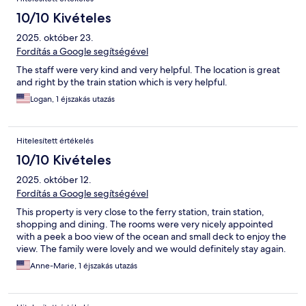
10/10 Kivételes
2025. október 23.
Fordítás a Google segítségével
The staff were very kind and very helpful. The location is great
and right by the train station which is very helpful.
Logan, 1 éjszakás utazás
Hitelesített értékelés
10/10 Kivételes
2025. október 12.
Fordítás a Google segítségével
This property is very close to the ferry station, train station,
shopping and dining. The rooms were very nicely appointed
with a peek a boo view of the ocean and small deck to enjoy the
view. The family were lovely and we would definitely stay again.
Anne-Marie, 1 éjszakás utazás