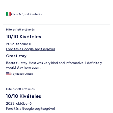
Glen, 5 éjszakás utazás
Hitelesített értékelés
10/10 Kivételes
2025. február 11.
Fordítás a Google segítségével
Great stay
Beautiful stay. Host was very kind and informative. I definitely
would stay here again.
1 éjszakás utazás
Hitelesített értékelés
10/10 Kivételes
2023. október 6.
Fordítás a Google segítségével