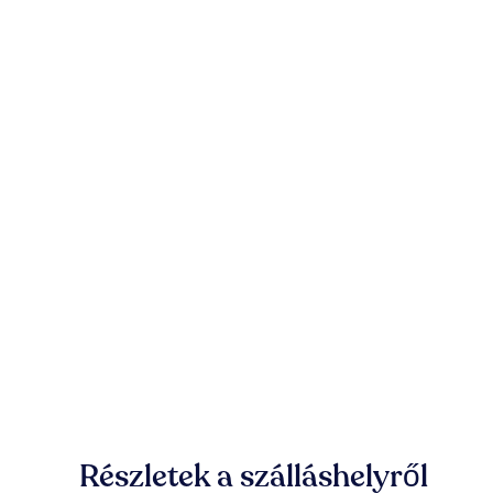
Részletek a szálláshelyről