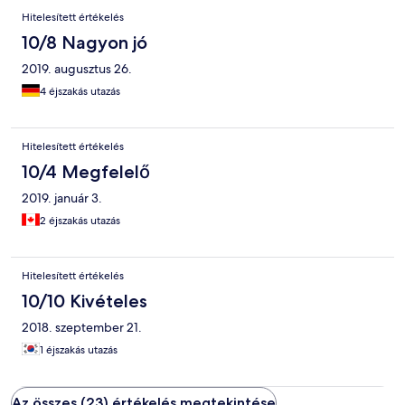
Hitelesített értékelés
10/8 Nagyon jó
2019. augusztus 26.
4 éjszakás utazás
Hitelesített értékelés
10/4 Megfelelő
2019. január 3.
2 éjszakás utazás
Hitelesített értékelés
10/10 Kivételes
2018. szeptember 21.
1 éjszakás utazás
Az összes (23) értékelés megtekintése