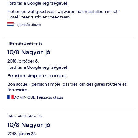
Fordítás a Google segítségével
Het enige wat goed was : wij waren helemaal alleen in het "
Hotel " zeer rustig en vreedzaam !
4 éjszakás utazás
Hitelesített értékelés
10/8 Nagyon jó
2018. október 6.
Fordítás a Google segítségével
Pension simple et correct.
Bon accueil, pension simple, pas très loin des gares routière et
ferroviaire.
DOMINIQUE, 1 éjszakás utazás
Hitelesített értékelés
10/8 Nagyon jó
2018. június 26.