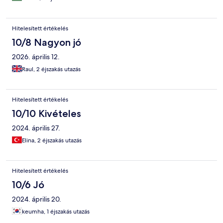
Hitelesített értékelés
10/8 Nagyon jó
2026. április 12.
Raul, 2 éjszakás utazás
Hitelesített értékelés
10/10 Kivételes
2024. április 27.
Elina, 2 éjszakás utazás
Hitelesített értékelés
10/6 Jó
2024. április 20.
keumha, 1 éjszakás utazás