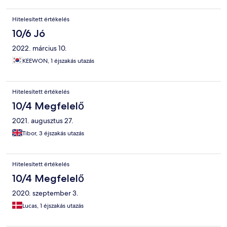
Hitelesített értékelés
10/6 Jó
2022. március 10.
KEEWON, 1 éjszakás utazás
Hitelesített értékelés
10/4 Megfelelő
2021. augusztus 27.
Tibor, 3 éjszakás utazás
Hitelesített értékelés
10/4 Megfelelő
2020. szeptember 3.
Lucas, 1 éjszakás utazás