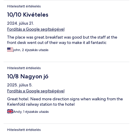
Hitelesített értékelés
10/10 Kivételes
2024. július 21.
Fordítás a Google segítségével
The place was great.breakfast was good but the staff at the
front desk went out of their way to make it all fantastic
john, 2 éjszakás utazás
Hitelesített értékelés
10/8 Nagyon jó
2025. július 5.
Fordítás a Google segítségével
Great hotel. Need more direction signs when walking from the
Kelenfold railway station to the hotel
Andy, 1 éjszakás utazás
Hitelesített értékelés