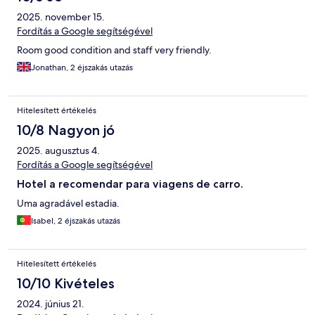
2025. november 15.
Fordítás a Google segítségével
Room good condition and staff very friendly.
Jonathan, 2 éjszakás utazás
Hitelesített értékelés
10/8 Nagyon jó
2025. augusztus 4.
Fordítás a Google segítségével
Hotel a recomendar para viagens de carro.
Uma agradável estadia.
Isabel, 2 éjszakás utazás
Hitelesített értékelés
10/10 Kivételes
2024. június 21.