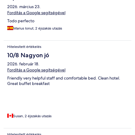
2026. március 23.
Fordítás a Google segítségével
Todo perfecto
Marius Ionut, 2 éjszakás utazás
Hitelesített értékelés
10/8 Nagyon jó
2026. február 18.
Fordítás a Google segítségével
Friendly very helpful staff and comfortable bed. Clean hotel.
Great buffet breakfast
Susan, 2 éjszakás utazás
Hitelesített értékelés