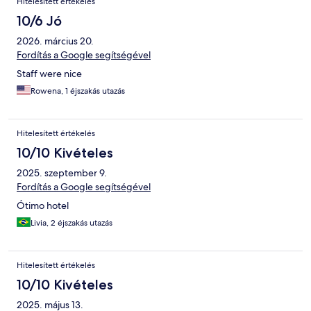
Hitelesített értékelés
10/6 Jó
2026. március 20.
Fordítás a Google segítségével
Staff were nice
Rowena, 1 éjszakás utazás
Hitelesített értékelés
10/10 Kivételes
2025. szeptember 9.
Fordítás a Google segítségével
Ótimo hotel
Livia, 2 éjszakás utazás
Hitelesített értékelés
10/10 Kivételes
2025. május 13.