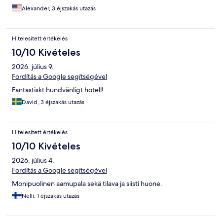
Alexander, 3 éjszakás utazás
Hitelesített értékelés
10/10 Kivételes
2026. július 9.
Fordítás a Google segítségével
Fantastiskt hundvänligt hotell!
David, 3 éjszakás utazás
Hitelesített értékelés
10/10 Kivételes
2026. július 4.
Fordítás a Google segítségével
Monipuolinen aamupala sekä tilava ja siisti huone.
Nelli, 1 éjszakás utazás