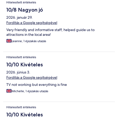
Hitelesített értékelés
10/8 Nagyon jó
2026. január 29.
Fordítás a Google segítségével
Very friendly and informative staff, helped guide us to
attractions in the local area!
Leanne, 1 éjszakás utazás
Hitelesített értékelés
10/10 Kivételes
2026. június 3.
Fordítás a Google segítségével
TV not working but everything is fine
Michelle, 1 éjszakás utazás
Hitelesített értékelés
10/10 Kivételes