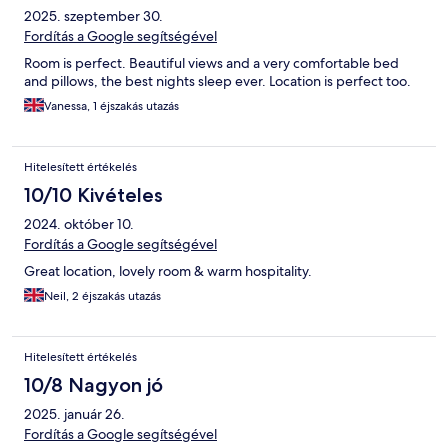
2025. szeptember 30.
Fordítás a Google segítségével
Room is perfect. Beautiful views and a very comfortable bed
and pillows, the best nights sleep ever. Location is perfect too.
Vanessa, 1 éjszakás utazás
Hitelesített értékelés
10/10 Kivételes
2024. október 10.
Fordítás a Google segítségével
Great location, lovely room & warm hospitality.
Neil, 2 éjszakás utazás
Hitelesített értékelés
10/8 Nagyon jó
2025. január 26.
Fordítás a Google segítségével