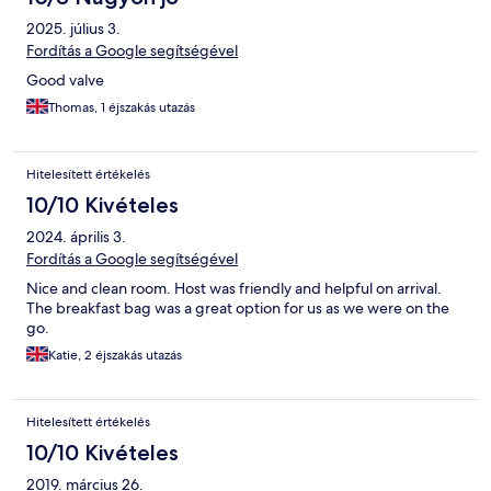
2025. július 3.
Fordítás a Google segítségével
Good valve
Thomas, 1 éjszakás utazás
Hitelesített értékelés
10/10 Kivételes
2024. április 3.
Fordítás a Google segítségével
Nice and clean room. Host was friendly and helpful on arrival.
The breakfast bag was a great option for us as we were on the
go.
Katie, 2 éjszakás utazás
Hitelesített értékelés
10/10 Kivételes
2019. március 26.