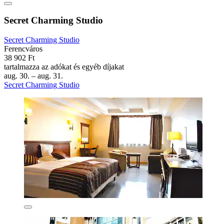
Secret Charming Studio
Secret Charming Studio
Ferencváros
38 902 Ft
tartalmazza az adókat és egyéb díjakat
aug. 30. – aug. 31.
Secret Charming Studio