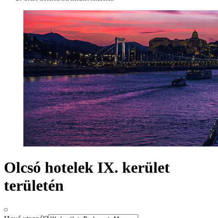
Olcsó hotelek IX. kerület
területén