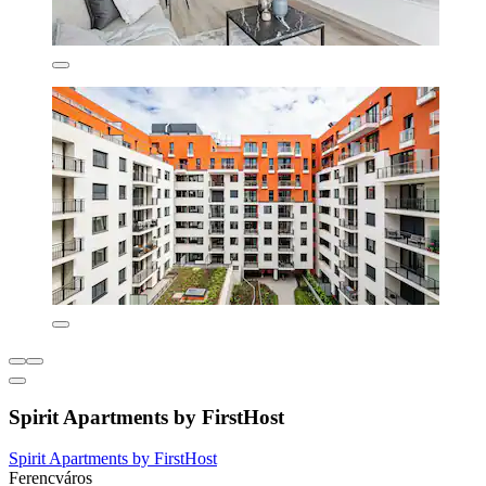
Spirit Apartments by FirstHost
Spirit Apartments by FirstHost
Ferencváros