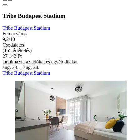
Tribe Budapest Stadium
Tribe Budapest Stadium
Ferencváros
9,2/10
Csodálatos
(155 értékelés)
27 142 Ft
tartalmazza az adókat és egyéb díjakat
aug. 23. – aug. 24.
Tribe Budapest Stadium