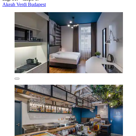
Akeah Verdi Budapest