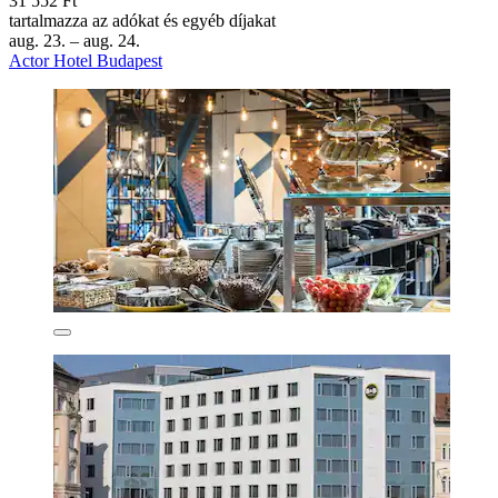
31 552 Ft
tartalmazza az adókat és egyéb díjakat
aug. 23. – aug. 24.
Actor Hotel Budapest