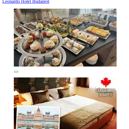
Leonardo Hotel Budapest