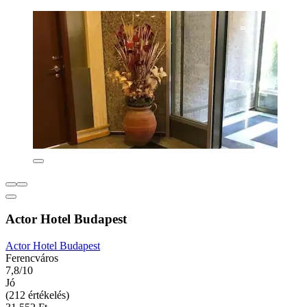
Actor Hotel Budapest
Actor Hotel Budapest
Ferencváros
7,8/10
Jó
(212 értékelés)