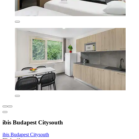
ibis Budapest Citysouth
ibis Budapest Citysouth