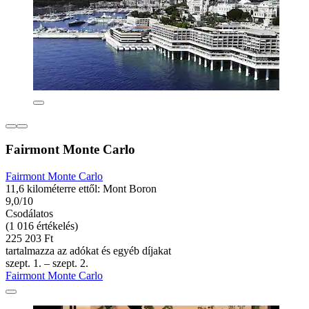
Fairmont Monte Carlo
Fairmont Monte Carlo
11,6 kilométerre ettől: Mont Boron
9,0/10
Csodálatos
(1 016 értékelés)
225 203 Ft
tartalmazza az adókat és egyéb díjakat
szept. 1. – szept. 2.
Fairmont Monte Carlo