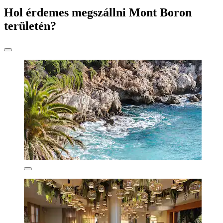
Hol érdemes megszállni Mont Boron
területén?