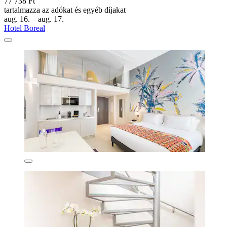
77 738 Ft
tartalmazza az adókat és egyéb díjakat
aug. 16. – aug. 17.
Hotel Boreal