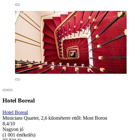
Hotel Boreal
Hotel Boreal
Musicians Quarter, 2,6 kilométerre ettől: Mont Boron
8,4/10
Nagyon jó
(1 001 értékelés)