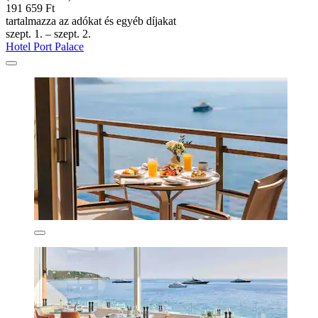
191 659 Ft
tartalmazza az adókat és egyéb díjakat
szept. 1. – szept. 2.
Hotel Port Palace