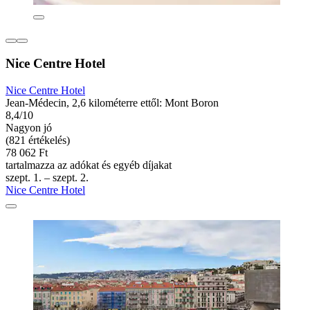
Nice Centre Hotel
Nice Centre Hotel
Jean-Médecin, 2,6 kilométerre ettől: Mont Boron
8,4/10
Nagyon jó
(821 értékelés)
78 062 Ft
tartalmazza az adókat és egyéb díjakat
szept. 1. – szept. 2.
Nice Centre Hotel