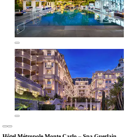
Hôtel Métropole Monte Carlo – Spa Guerlain