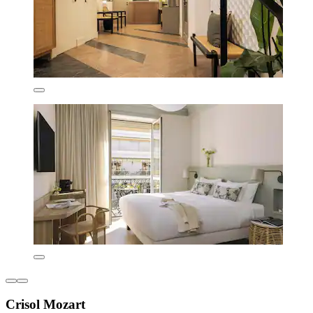
Crisol Mozart