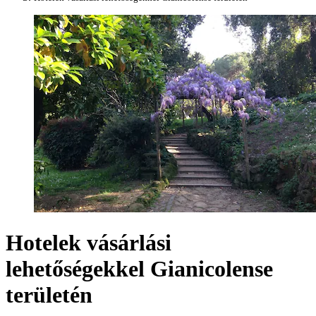
Hotelek vásárlási
lehetőségekkel Gianicolense
területén