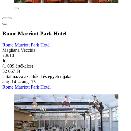
Rome Marriott Park Hotel
Rome Marriott Park Hotel
Magliana Vecchia
7,8/10
Jó
(1 009 értékelés)
52 657 Ft
tartalmazza az adókat és egyéb díjakat
aug. 14. – aug. 15.
Rome Marriott Park Hotel