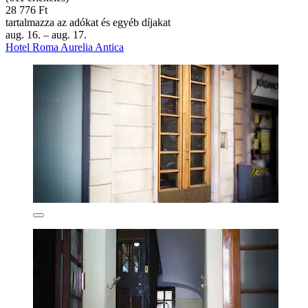
28 776 Ft
tartalmazza az adókat és egyéb díjakat
aug. 16. – aug. 17.
Hotel Roma Aurelia Antica