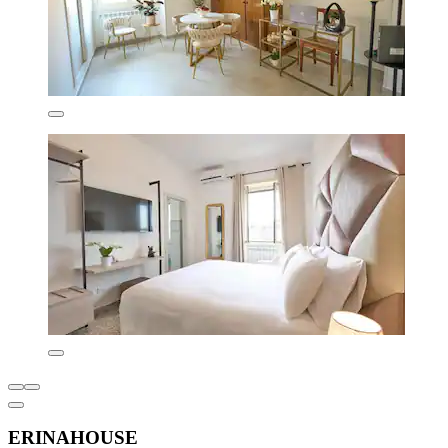
ERINAHOUSE