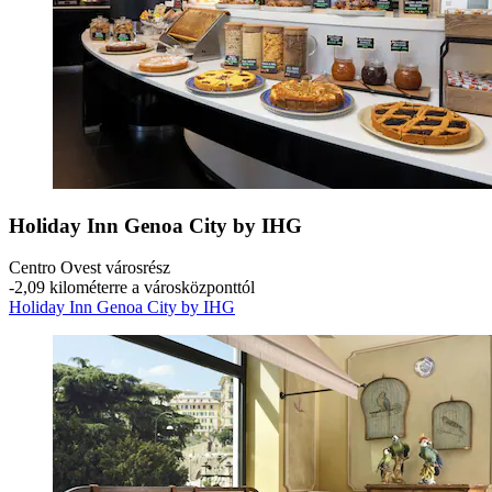
Holiday Inn Genoa City by IHG
Centro Ovest városrész
‐
2,09 kilométerre a városközponttól
Holiday Inn Genoa City by IHG