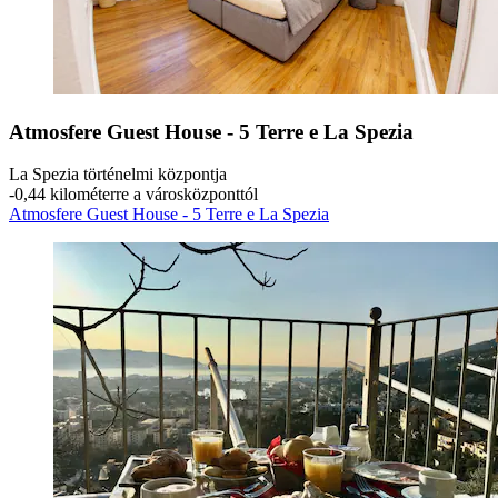
Atmosfere Guest House - 5 Terre e La Spezia
La Spezia történelmi központja
‐
0,44 kilométerre a városközponttól
Atmosfere Guest House - 5 Terre e La Spezia