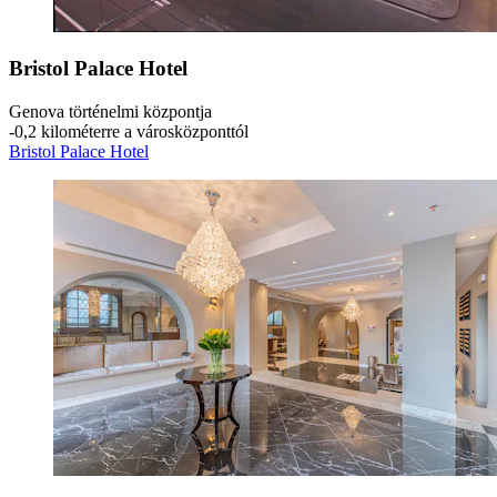
Bristol Palace Hotel
Genova történelmi központja
‐
0,2 kilométerre a városközponttól
Bristol Palace Hotel