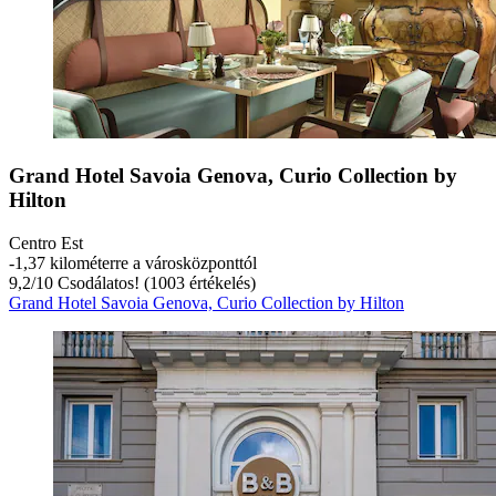
Grand Hotel Savoia Genova, Curio Collection by
Hilton
Centro Est
‐
1,37 kilométerre a városközponttól
9,2
/
10
Csodálatos! (1003 értékelés)
Grand Hotel Savoia Genova, Curio Collection by Hilton