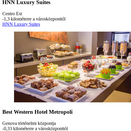
HNN Luxury Suites
Centro Est
‐
1,3 kilométerre a városközponttól
HNN Luxury Suites
Best Western Hotel Metropoli
Genova történelmi központja
‐
0,33 kilométerre a városközponttól