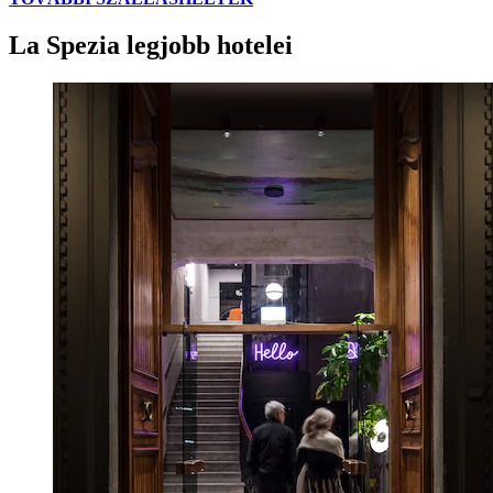
La Spezia legjobb hotelei