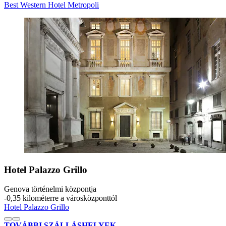
Best Western Hotel Metropoli
Hotel Palazzo Grillo
Genova történelmi központja
‐
0,35 kilométerre a városközponttól
Hotel Palazzo Grillo
TOVÁBBI SZÁLLÁSHELYEK