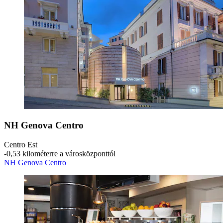
NH Genova Centro
Centro Est
‐
0,53 kilométerre a városközponttól
NH Genova Centro