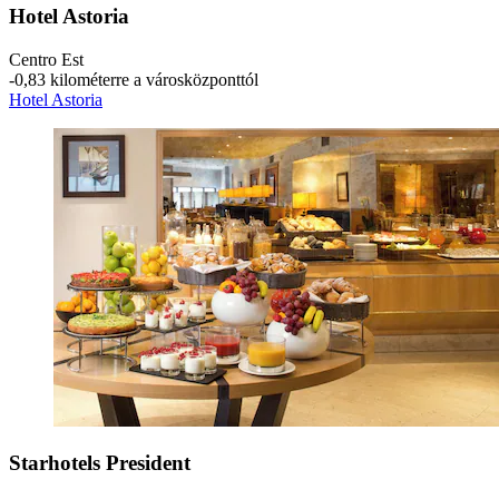
Hotel Astoria
Centro Est
‐
0,83 kilométerre a városközponttól
Hotel Astoria
Starhotels President