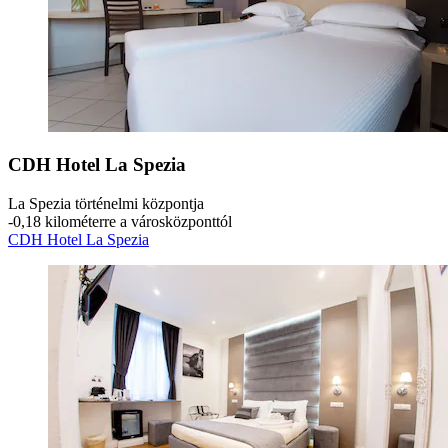
CDH Hotel La Spezia
La Spezia történelmi központja
‐
0,18 kilométerre a városközponttól
CDH Hotel La Spezia