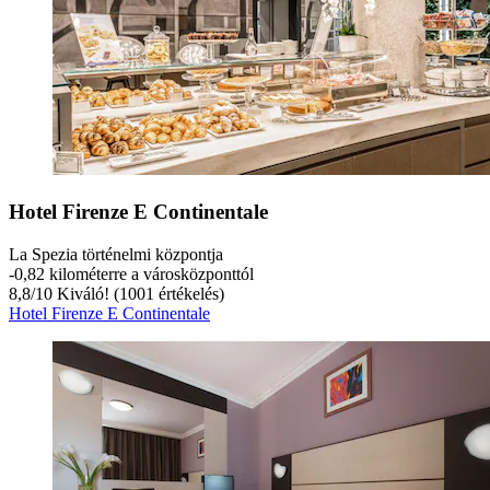
Hotel Firenze E Continentale
La Spezia történelmi központja
‐
0,82 kilométerre a városközponttól
8,8
/
10
Kiváló! (1001 értékelés)
Hotel Firenze E Continentale