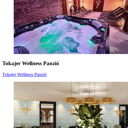
Tokajer Wellness Panzió
Tokajer Wellness Panzió