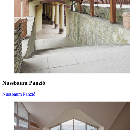
Nussbaum Panzió
Nussbaum Panzió