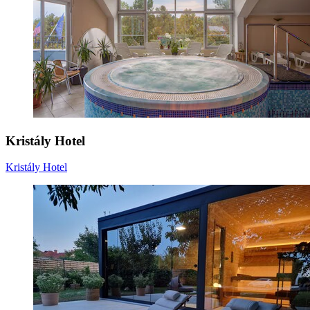
Kristály Hotel
Kristály Hotel