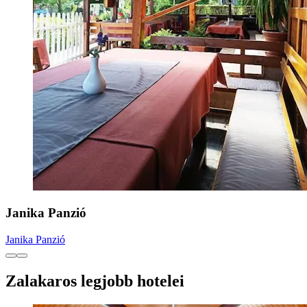
Janika Panzió
Janika Panzió
Zalakaros legjobb hotelei