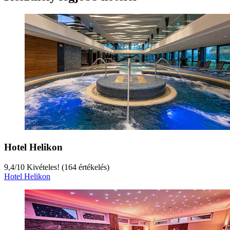
Hotel Helikon
9,4
/
10
Kivételes! (164 értékelés)
Hotel Helikon