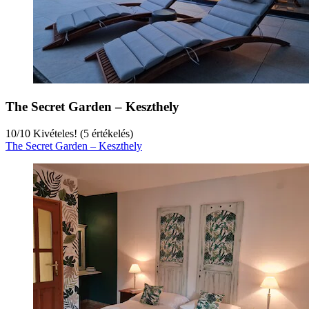
The Secret Garden – Keszthely
10
/
10
Kivételes! (5 értékelés)
The Secret Garden – Keszthely