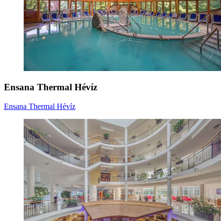
Ensana Thermal Hévíz
Ensana Thermal Hévíz