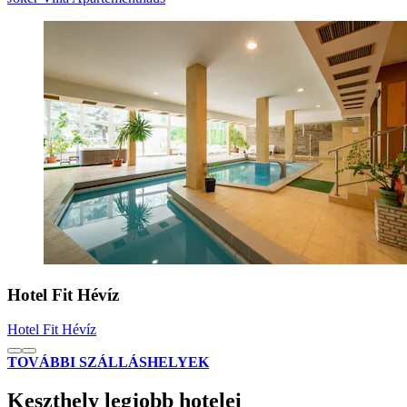
Hotel Fit Hévíz
Hotel Fit Hévíz
TOVÁBBI SZÁLLÁSHELYEK
Keszthely legjobb hotelei