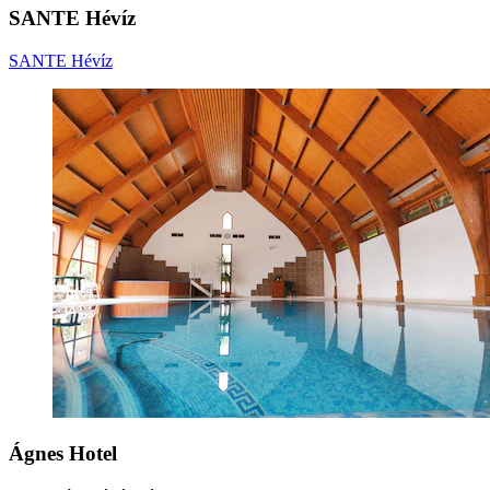
SANTE Hévíz
SANTE Hévíz
Ágnes Hotel