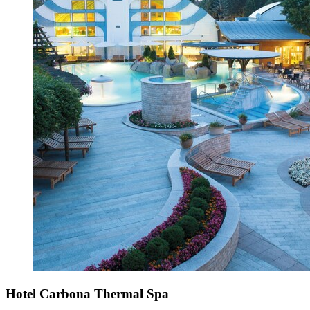
Hotel Carbona Thermal Spa