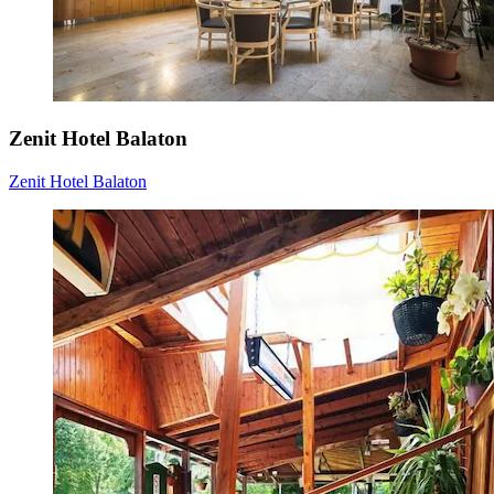
Zenit Hotel Balaton
Zenit Hotel Balaton