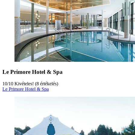
Le Primore Hotel & Spa
10
/
10
Kivételes! (8 értékelés)
Le Primore Hotel & Spa