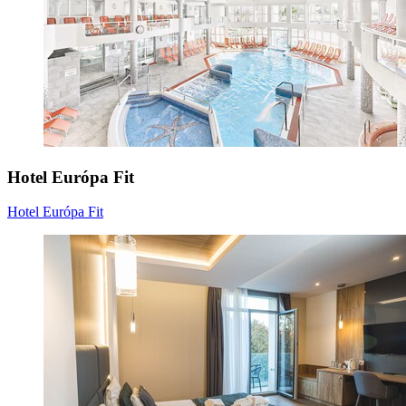
Hotel Európa Fit
Hotel Európa Fit