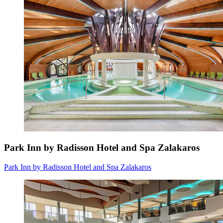
Park Inn by Radisson Hotel and Spa Zalakaros
Park Inn by Radisson Hotel and Spa Zalakaros