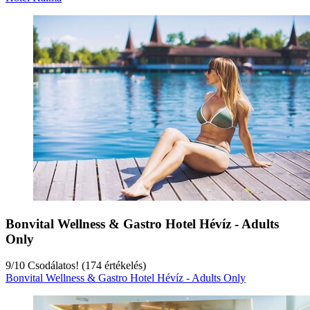
Bonvital Wellness & Gastro Hotel Hévíz - Adults
Only
9
/
10
Csodálatos! (174 értékelés)
Bonvital Wellness & Gastro Hotel Hévíz - Adults Only