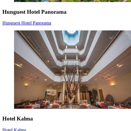
Hunguest Hotel Panorama
Hunguest Hotel Panorama
Hotel Kalma
Hotel Kalma