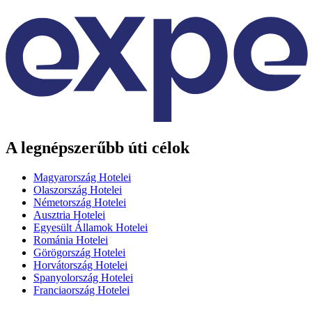
A legnépszerűbb úti célok
Magyarország Hotelei
Olaszország Hotelei
Németország Hotelei
Ausztria Hotelei
Egyesült Államok Hotelei
Románia Hotelei
Görögország Hotelei
Horvátország Hotelei
Spanyolország Hotelei
Franciaország Hotelei