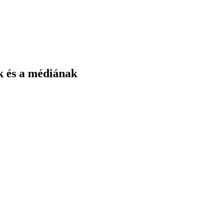
k és a médiának