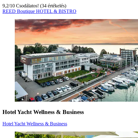
9,2
/
10
Csodálatos! (34 értékelés)
REED Boutique HOTEL & BISTRO
Hotel Yacht Wellness & Business
Hotel Yacht Wellness & Business