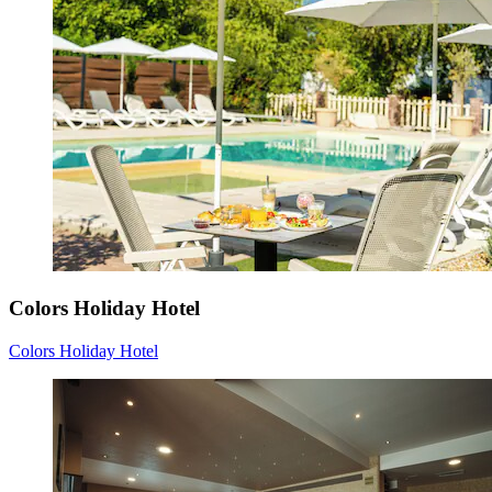
Colors Holiday Hotel
Colors Holiday Hotel