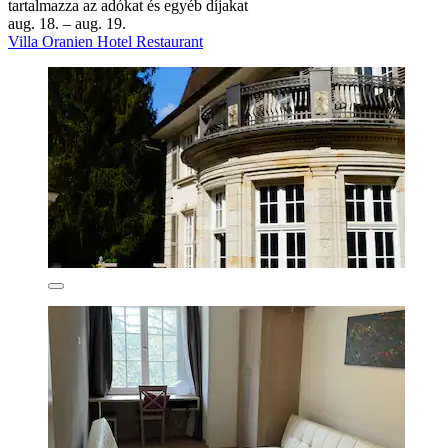
tartalmazza az adókat és egyéb díjakat
aug. 18. – aug. 19.
Villa Oranien Hotel Restaurant