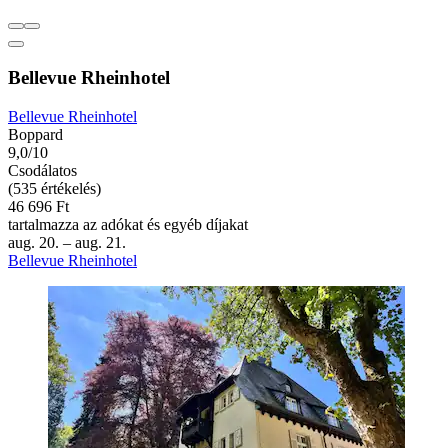
Bellevue Rheinhotel
Bellevue Rheinhotel
Boppard
9,0/10
Csodálatos
(535 értékelés)
46 696 Ft
tartalmazza az adókat és egyéb díjakat
aug. 20. – aug. 21.
Bellevue Rheinhotel