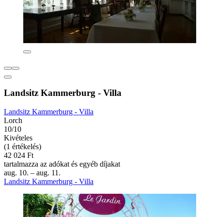
Landsitz Kammerburg - Villa
Landsitz Kammerburg - Villa
Lorch
10/10
Kivételes
(1 értékelés)
42 024 Ft
tartalmazza az adókat és egyéb díjakat
aug. 10. – aug. 11.
Landsitz Kammerburg - Villa