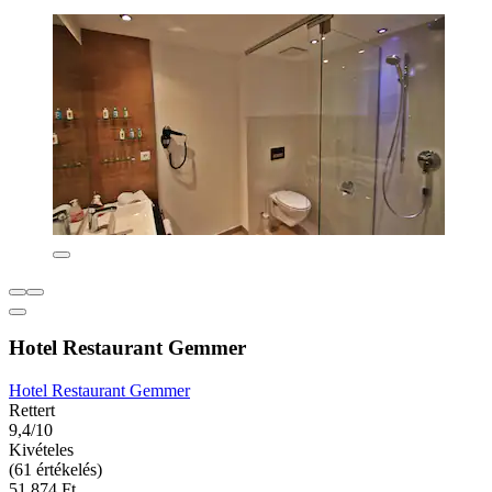
Hotel Restaurant Gemmer
Hotel Restaurant Gemmer
Rettert
9,4/10
Kivételes
(61 értékelés)
51 874 Ft