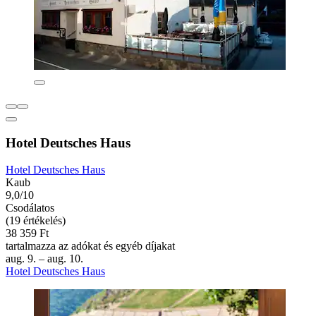
Hotel Deutsches Haus
Hotel Deutsches Haus
Kaub
9,0/10
Csodálatos
(19 értékelés)
38 359 Ft
tartalmazza az adókat és egyéb díjakat
aug. 9. – aug. 10.
Hotel Deutsches Haus