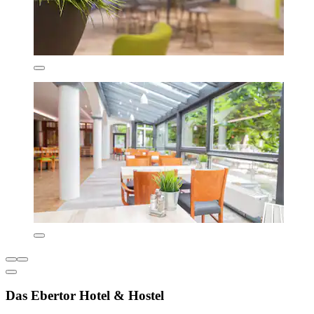
Das Ebertor Hotel & Hostel