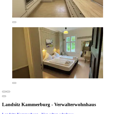
Landsitz Kammerburg - Verwalterwohnhaus