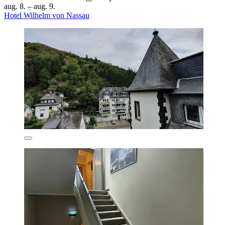
aug. 8. – aug. 9.
Hotel Wilhelm von Nassau