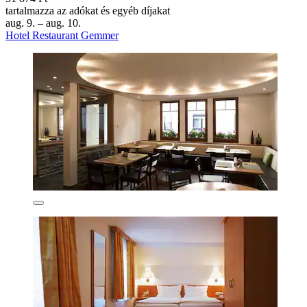
tartalmazza az adókat és egyéb díjakat
aug. 9. – aug. 10.
Hotel Restaurant Gemmer