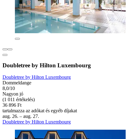
Doubletree by Hilton Luxembourg
Doubletree by Hilton Luxembourg
Dommeldange
8,0/10
Nagyon jó
(1 011 értékelés)
36 896 Ft
tartalmazza az adókat és egyéb díjakat
aug. 26. – aug. 27.
Doubletree by Hilton Luxembourg