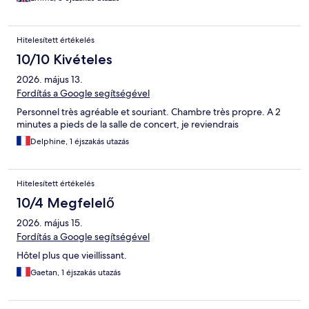
Hitelesített értékelés
10/10 Kivételes
2026. május 13.
Fordítás a Google segítségével
Personnel très agréable et souriant. Chambre très propre. A 2
minutes a pieds de la salle de concert, je reviendrais
Delphine, 1 éjszakás utazás
Hitelesített értékelés
10/4 Megfelelő
2026. május 15.
Fordítás a Google segítségével
Hôtel plus que vieillissant.
Gaetan, 1 éjszakás utazás