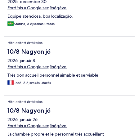
2025. december 30.
Fordítás a Google segítségével
Equipe atenciosa, boa localização.
Marina, 3 éjszakás utazás
Hitelesített értékelés
10/8 Nagyon jó
2026. január 8.
Fordítás a Google segítségével
Très bon accueil personnel aimable et serviable
José, 3 éjszakás utazás
Hitelesített értékelés
10/8 Nagyon jó
2026. január 26.
Fordítás a Google segítségével
La chambre propre et le personnel très accueillant