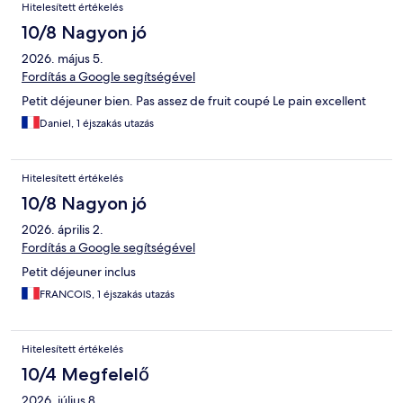
Hitelesített értékelés
10/8 Nagyon jó
2026. május 5.
Fordítás a Google segítségével
Petit déjeuner bien. Pas assez de fruit coupé Le pain excellent
Daniel, 1 éjszakás utazás
Hitelesített értékelés
10/8 Nagyon jó
2026. április 2.
Fordítás a Google segítségével
Petit déjeuner inclus
FRANCOIS, 1 éjszakás utazás
Hitelesített értékelés
10/4 Megfelelő
2026. július 8.