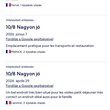
Hervé, 1 éjszakás utazás
Hitelesített értékelés
10/8 Nagyon jó
2026. június 7.
Fordítás a Google segítségével
Emplacement pratique pour les transports et restauration
FRANCK, 2 éjszakás utazás
Hitelesített értékelés
10/8 Nagyon jó
2026. április 29.
Fordítás a Google segítségével
Un bel endroit très bien situé pour les visites petit déjeuner très
correct un endroit idéal aussi pour la famille
Caroline, 2 éjszakás utazás