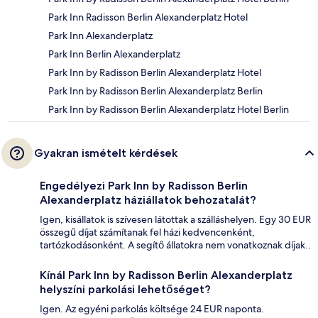
Park Inn Radisson Berlin Alexanderplatz Hotel
Park Inn Alexanderplatz
Park Inn Berlin Alexanderplatz
Park Inn by Radisson Berlin Alexanderplatz Hotel
Park Inn by Radisson Berlin Alexanderplatz Berlin
Park Inn by Radisson Berlin Alexanderplatz Hotel Berlin
Gyakran ismételt kérdések
Engedélyezi Park Inn by Radisson Berlin
Alexanderplatz háziállatok behozatalát?
Igen, kisállatok is szívesen látottak a szálláshelyen. Egy 30 EUR
összegű díjat számítanak fel házi kedvencenként,
tartózkodásonként. A segítő állatokra nem vonatkoznak díjak..
Kínál Park Inn by Radisson Berlin Alexanderplatz
helyszíni parkolási lehetőséget?
Igen. Az egyéni parkolás költsége 24 EUR naponta.