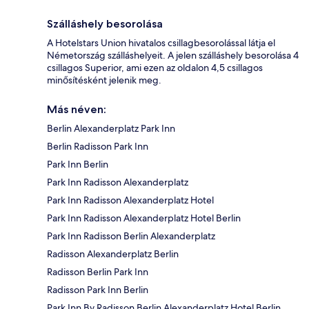
Szálláshely besorolása
A Hotelstars Union hivatalos csillagbesorolással látja el
Németország szálláshelyeit. A jelen szálláshely besorolása 4
csillagos Superior, ami ezen az oldalon 4,5 csillagos
minősítésként jelenik meg.
Más néven:
Berlin Alexanderplatz Park Inn
Berlin Radisson Park Inn
Park Inn Berlin
Park Inn Radisson Alexanderplatz
Park Inn Radisson Alexanderplatz Hotel
Park Inn Radisson Alexanderplatz Hotel Berlin
Park Inn Radisson Berlin Alexanderplatz
Radisson Alexanderplatz Berlin
Radisson Berlin Park Inn
Radisson Park Inn Berlin
Park Inn By Radisson Berlin Alexanderplatz Hotel Berlin