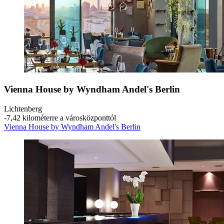
Vienna House by Wyndham Andel's Berlin
Lichtenberg
‐
7,42 kilométerre a városközponttól
Vienna House by Wyndham Andel's Berlin