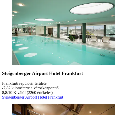
Steigenberger Airport Hotel Frankfurt
Frankfurti repülőtér területe
‐
7,82 kilométerre a városközponttól
8,8
/
10
Kiváló! (2260 értékelés)
Steigenberger Airport Hotel Frankfurt