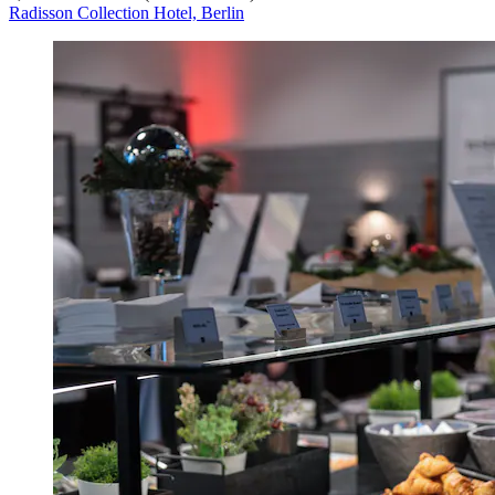
Radisson Collection Hotel, Berlin