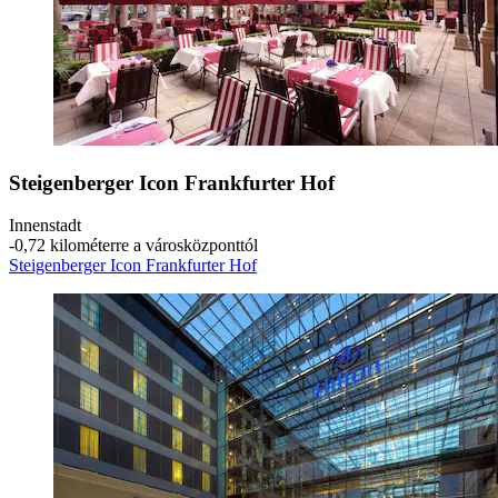
Steigenberger Icon Frankfurter Hof
Innenstadt
‐
0,72 kilométerre a városközponttól
Steigenberger Icon Frankfurter Hof