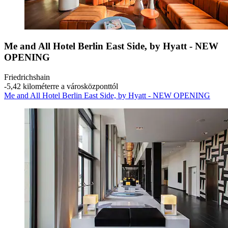
Me and All Hotel Berlin East Side, by Hyatt - NEW
OPENING
Friedrichshain
‐
5,42 kilométerre a városközponttól
Me and All Hotel Berlin East Side, by Hyatt - NEW OPENING