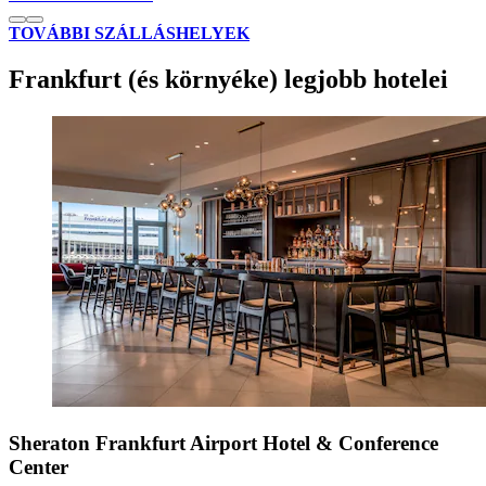
TOVÁBBI SZÁLLÁSHELYEK
Frankfurt (és környéke) legjobb hotelei
Sheraton Frankfurt Airport Hotel & Conference
Center