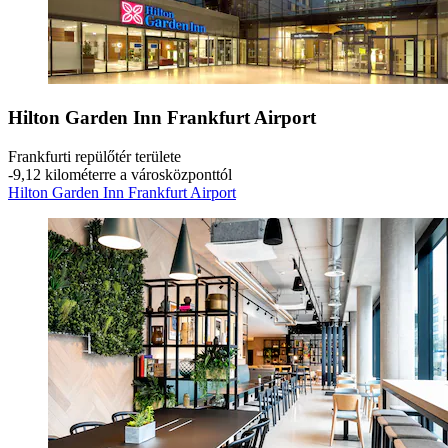
Hilton Garden Inn Frankfurt Airport
Frankfurti repülőtér területe
‐
9,12 kilométerre a városközponttól
Hilton Garden Inn Frankfurt Airport