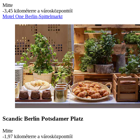
Mitte
‐
3,45 kilométerre a városközponttól
Motel One Berlin-Spittelmarkt
Scandic Berlin Potsdamer Platz
Mitte
‐
1,97 kilométerre a városközponttól