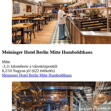
Meininger Hotel Berlin Mitte Humboldthaus
Mitte
‐
3,11 kilométerre a városközponttól
8,2
/
10
Nagyon jó! (622 értékelés)
Meininger Hotel Berlin Mitte Humboldthaus