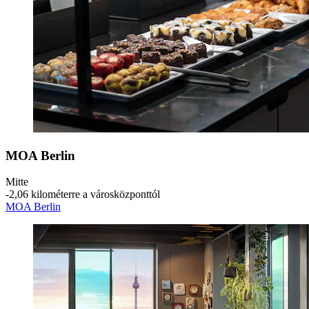
MOA Berlin
Mitte
‐
2,06 kilométerre a városközponttól
MOA Berlin