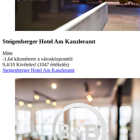
Steigenberger Hotel Am Kanzleramt
Mitte
‐
1,64 kilométerre a városközponttól
9,4
/
10
Kivételes! (1047 értékelés)
Steigenberger Hotel Am Kanzleramt