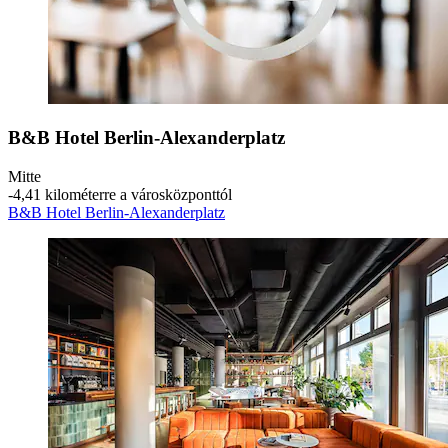
B&B Hotel Berlin-Alexanderplatz
Mitte
‐
4,41 kilométerre a városközponttól
B&B Hotel Berlin-Alexanderplatz