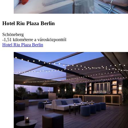
Hotel Riu Plaza Berlin
Schöneberg
‐
1,51 kilométerre a városközponttól
Hotel Riu Plaza Berlin