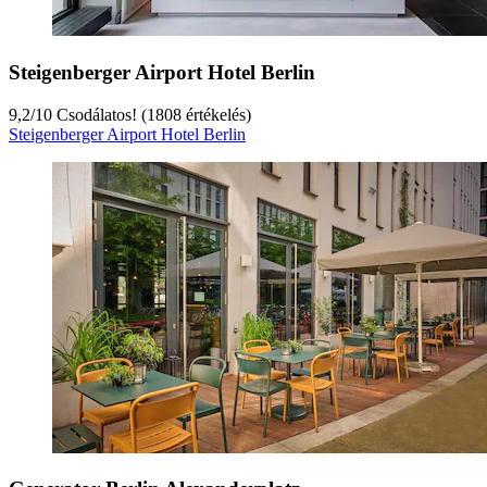
Steigenberger Airport Hotel Berlin
9,2
/
10
Csodálatos! (1808 értékelés)
Steigenberger Airport Hotel Berlin