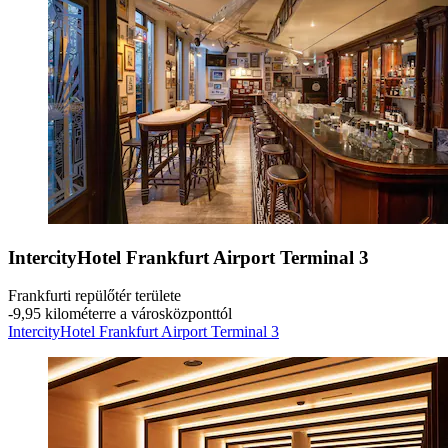
IntercityHotel Frankfurt Airport Terminal 3
Frankfurti repülőtér területe
‐
9,95 kilométerre a városközponttól
IntercityHotel Frankfurt Airport Terminal 3