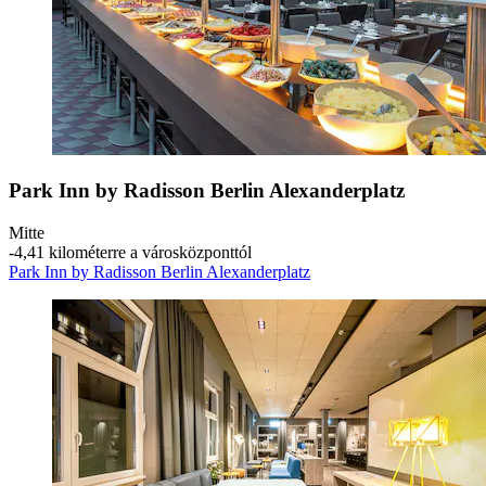
Park Inn by Radisson Berlin Alexanderplatz
Mitte
‐
4,41 kilométerre a városközponttól
Park Inn by Radisson Berlin Alexanderplatz