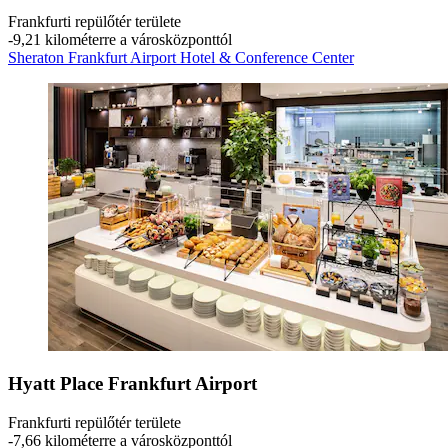
Frankfurti repülőtér területe
‐
9,21 kilométerre a városközponttól
Sheraton Frankfurt Airport Hotel & Conference Center
Hyatt Place Frankfurt Airport
Frankfurti repülőtér területe
‐
7,66 kilométerre a városközponttól