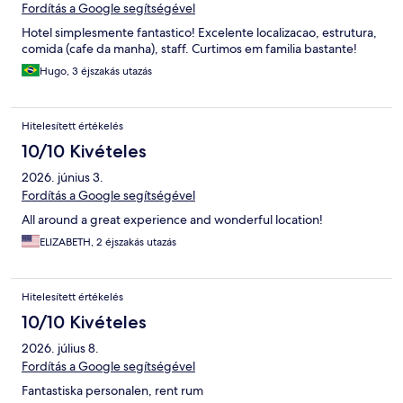
Fordítás a Google segítségével
Hotel simplesmente fantastico! Excelente localizacao, estrutura,
comida (cafe da manha), staff. Curtimos em familia bastante!
Hugo, 3 éjszakás utazás
Hitelesített értékelés
10/10 Kivételes
2026. június 3.
Fordítás a Google segítségével
All around a great experience and wonderful location!
ELIZABETH, 2 éjszakás utazás
Hitelesített értékelés
10/10 Kivételes
2026. július 8.
Fordítás a Google segítségével
Fantastiska personalen, rent rum