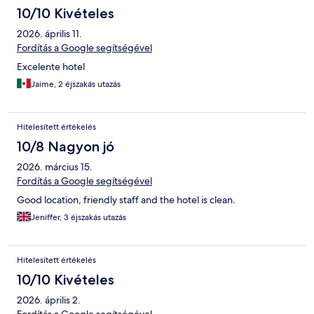
10/10 Kivételes
2026. április 11.
Fordítás a Google segítségével
Excelente hotel
Jaime, 2 éjszakás utazás
Hitelesített értékelés
10/8 Nagyon jó
2026. március 15.
Fordítás a Google segítségével
Good location, friendly staff and the hotel is clean.
Jeniffer, 3 éjszakás utazás
Hitelesített értékelés
10/10 Kivételes
2026. április 2.