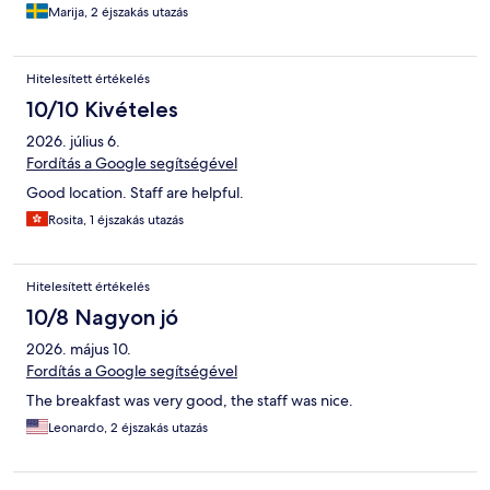
Marija, 2 éjszakás utazás
Hitelesített értékelés
10/10 Kivételes
2026. július 6.
Fordítás a Google segítségével
Good location. Staff are helpful.
Rosita, 1 éjszakás utazás
Hitelesített értékelés
10/8 Nagyon jó
2026. május 10.
Fordítás a Google segítségével
The breakfast was very good, the staff was nice.
Leonardo, 2 éjszakás utazás