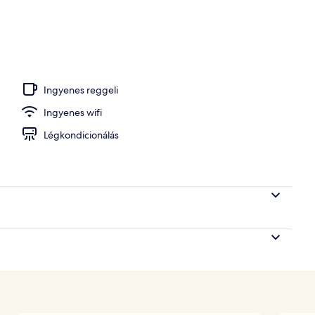
Ingyenes reggeli
Ingyenes wifi
Légkondicionálás