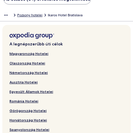
Pozsony hotelei
Ikaros Hotel Bratislava
A legnépszerűbb úti célok
Magyarország Hotelei
Olaszország Hotelei
Németország Hotelei
Ausztria Hotelei
Egyesült Államok Hotelei
Románia Hotelei
Görögország Hotelei
Horvátország Hotelei
Spanyolország Hotelei