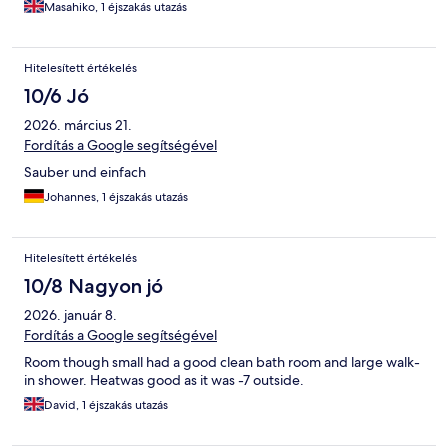
Masahiko, 1 éjszakás utazás
Hitelesített értékelés
10/6 Jó
2026. március 21.
Fordítás a Google segítségével
Sauber und einfach
Johannes, 1 éjszakás utazás
Hitelesített értékelés
10/8 Nagyon jó
2026. január 8.
Fordítás a Google segítségével
Room though small had a good clean bath room and large walk-
in shower. Heatwas good as it was -7 outside.
David, 1 éjszakás utazás