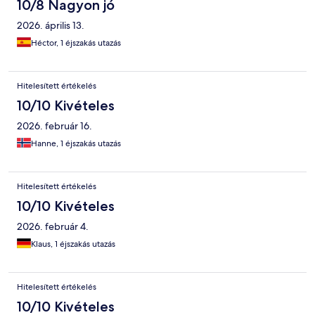
10/8 Nagyon jó
2026. április 13.
Héctor, 1 éjszakás utazás
Hitelesített értékelés
10/10 Kivételes
2026. február 16.
Hanne, 1 éjszakás utazás
Hitelesített értékelés
10/10 Kivételes
2026. február 4.
Klaus, 1 éjszakás utazás
Hitelesített értékelés
10/10 Kivételes