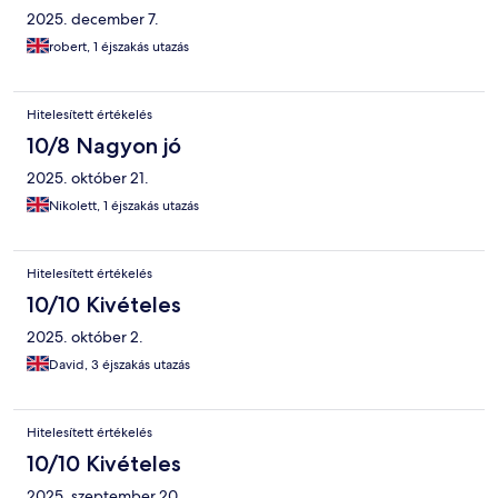
2025. december 7.
robert, 1 éjszakás utazás
Hitelesített értékelés
10/8 Nagyon jó
2025. október 21.
Nikolett, 1 éjszakás utazás
Hitelesített értékelés
10/10 Kivételes
2025. október 2.
David, 3 éjszakás utazás
Hitelesített értékelés
10/10 Kivételes
2025. szeptember 20.