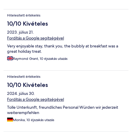
Hitelesített értékelés
10/10 Kivételes
2023. július 21.
Fordítás a Google segítségével
Very enjoyable stay, thank you, the bubbly at breakfast was a
great holiday treat.
Raymond Grant, 10 éjszakás utazás
Hitelesített értékelés
10/10 Kivételes
2024. július 30.
Fordítás a Google segítségével
Tolle Unterkunft, freundliches Personal Würden wir jederzeit
weiterempfehlen
Monika, 10 éjszakás utazás