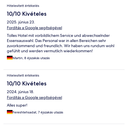
Hitelesített értékelés
10/10 Kivételes
2025. június 23.
Fordítás a Google segítségével
Tolles Hotel mit vorbildlichem Service und abwechselnder
Essensauswahl. Das Personal war in allen Bereichen sehr
zuvorkommend und freundlich. Wir haben uns rundum wohl
gefühlt und werden vermutlich wiederkommen!
Martin, 8 éjszakás utazás
Hitelesített értékelés
10/10 Kivételes
2024. június 18.
Fordítás a Google segítségével
Alles super!
Fereshtehsadat, 7 éjszakás utazás