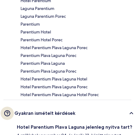
Hotel Parentium
Laguna Parentium
Laguna Parentium Porec
Parentium
Parentium Hotel
Parentium Hotel Porec
Hotel Parentium Plava Laguna Porec
Parentium Plava Laguna Porec
Parentium Plava Laguna
Parentium Plava Laguna Porec
Hotel Parentium Plava Laguna Hotel
Hotel Parentium Plava Laguna Porec
Hotel Parentium Plava Laguna Hotel Porec
Gyakran ismételt kérdések
Hotel Parentium Plava Laguna jelenleg nyitva tart?