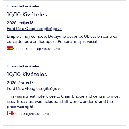
Hitelesített értékelés
10/10 Kivételes
2026. május 18.
Fordítás a Google segítségével
Limpio y muy cómodo. Desayuno decente. Ubicación céntrica
cerca de todo en Budapest. Personal muy servicial
Etienne Rene, 1 éjszakás utazás
Hitelesített értékelés
10/10 Kivételes
2026. április 17.
Fordítás a Google segítségével
This was a great hotel close to Chain Bridge and central to most
sites. Breakfast was included, staff were wonderful and the
price was right.
Karen, 3 éjszakás utazás