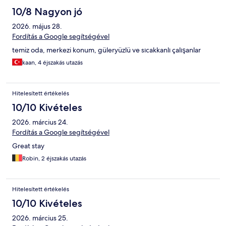
10/8 Nagyon jó
2026. május 28.
Fordítás a Google segítségével
temiz oda, merkezi konum, güleryüzlü ve sıcakkanlı çalışanlar
kaan, 4 éjszakás utazás
Hitelesített értékelés
10/10 Kivételes
2026. március 24.
Fordítás a Google segítségével
Great stay
Robin, 2 éjszakás utazás
Hitelesített értékelés
10/10 Kivételes
2026. március 25.