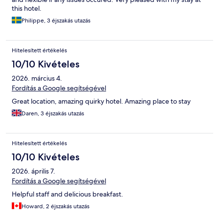
this hotel.
Philippe, 3 éjszakás utazás
Hitelesített értékelés
10/10 Kivételes
2026. március 4.
Fordítás a Google segítségével
Great location, amazing quirky hotel. Amazing place to stay
Daren, 3 éjszakás utazás
Hitelesített értékelés
10/10 Kivételes
2026. április 7.
Fordítás a Google segítségével
Helpful staff and delicious breakfast.
Howard, 2 éjszakás utazás