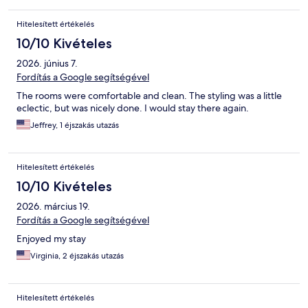
Hitelesített értékelés
10/10 Kivételes
2026. június 7.
Fordítás a Google segítségével
The rooms were comfortable and clean. The styling was a little
eclectic, but was nicely done. I would stay there again.
Jeffrey, 1 éjszakás utazás
Hitelesített értékelés
10/10 Kivételes
2026. március 19.
Fordítás a Google segítségével
Enjoyed my stay
Virginia, 2 éjszakás utazás
Hitelesített értékelés