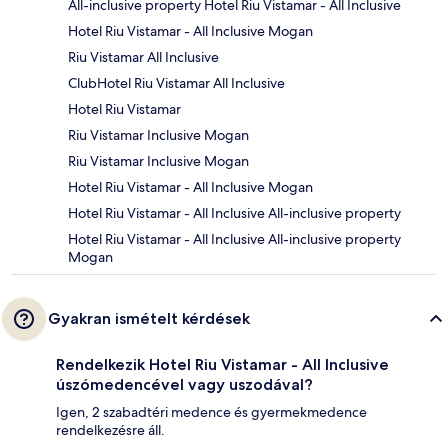
All-inclusive property Hotel Riu Vistamar - All Inclusive
Hotel Riu Vistamar - All Inclusive Mogan
Riu Vistamar All Inclusive
ClubHotel Riu Vistamar All Inclusive
Hotel Riu Vistamar
Riu Vistamar Inclusive Mogan
Riu Vistamar Inclusive Mogan
Hotel Riu Vistamar - All Inclusive Mogan
Hotel Riu Vistamar - All Inclusive All-inclusive property
Hotel Riu Vistamar - All Inclusive All-inclusive property
Mogan
Gyakran ismételt kérdések
Rendelkezik Hotel Riu Vistamar - All Inclusive
úszómedencével vagy uszodával?
Igen, 2 szabadtéri medence és gyermekmedence
rendelkezésre áll.