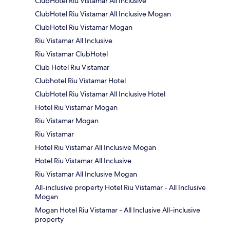
ClubHotel Riu Vistamar All Inclusive
ClubHotel Riu Vistamar All Inclusive Mogan
ClubHotel Riu Vistamar Mogan
Riu Vistamar All Inclusive
Riu Vistamar ClubHotel
Club Hotel Riu Vistamar
Clubhotel Riu Vistamar Hotel
ClubHotel Riu Vistamar All Inclusive Hotel
Hotel Riu Vistamar Mogan
Riu Vistamar Mogan
Riu Vistamar
Hotel Riu Vistamar All Inclusive Mogan
Hotel Riu Vistamar All Inclusive
Riu Vistamar All Inclusive Mogan
All-inclusive property Hotel Riu Vistamar - All Inclusive
Mogan
Mogan Hotel Riu Vistamar - All Inclusive All-inclusive
property