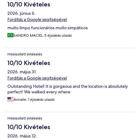
10/10 Kivételes
2026. június 6.
Fordítás a Google segítségével
muito limpo funcionários muito simpáticos
SANDRO MACIEL, 5 éjszakás utazás
Hitelesített értékelés
10/10 Kivételes
2026. május 31.
Fordítás a Google segítségével
Outstanding Hotel! It is gorgeous and the location is absolutely
perfect! We walked every where.
Annalie, 1 éjszakás utazás
Hitelesített értékelés
10/10 Kivételes
2026. május 12.