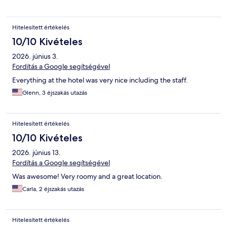
Hitelesített értékelés
10/10 Kivételes
2026. június 3.
Fordítás a Google segítségével
Everything at the hotel was very nice including the staff.
Glenn, 3 éjszakás utazás
Hitelesített értékelés
10/10 Kivételes
2026. június 13.
Fordítás a Google segítségével
Was awesome! Very roomy and a great location.
Carla, 2 éjszakás utazás
Hitelesített értékelés