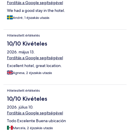
Fordítás a Google segítségével
We had a good stay in the hotel.
André, 1 éjszakás utazás
Hitelesített értékelés
10/10 Kivételes
2026. május 13.
Fordítás a Google segítségével
Excellent hotel, great location.
Agnesa, 2 éjszakás utazás
Hitelesített értékelés
10/10 Kivételes
2026. július 10.
Fordítás a Google segítségével
Todo Excelente Buena ubicación
Marcela, 2 éjszakás utazás